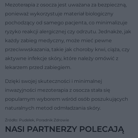
Mezoterapia z osocza jest uważana za bezpieczną,
ponieważ wykorzystuje materiał biologiczny
pochodzący od samego pacjenta, co minimalizuje
ryzyko reakcji alergicznej czy odrzutu. Jednakże, jak
każdy zabieg medyczny, może mieć pewne
przeciwwskazania, takie jak choroby krwi, ciąża, czy
aktywne infekcje skóry, które należy omówić z
lekarzem przed zabiegiem.
Dzięki swojej skuteczności i minimalnej
inwazyjności mezoterapia z osocza stała się
popularnym wyborem wśród osób poszukujących
naturalnych metod odmładzania skóry.
Źródło: Pudelek, Poradnik Zdrowie
NASI PARTNERZY POLECAJĄ