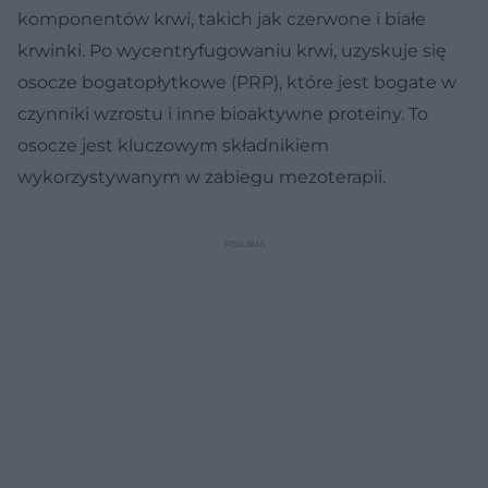
komponentów krwi, takich jak czerwone i białe
krwinki. Po wycentryfugowaniu krwi, uzyskuje się
osocze bogatopłytkowe (PRP), które jest bogate w
czynniki wzrostu i inne bioaktywne proteiny. To
osocze jest kluczowym składnikiem
wykorzystywanym w zabiegu mezoterapii.