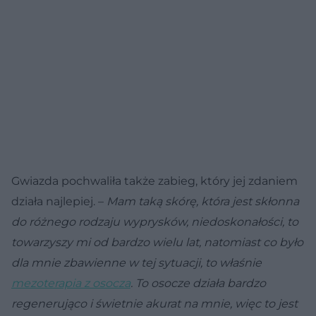
Gwiazda pochwaliła także zabieg, który jej zdaniem
działa najlepiej. –
Mam taką skórę, która jest skłonna
do różnego rodzaju wyprysków, niedoskonałości, to
towarzyszy mi od bardzo wielu lat, natomiast co było
dla mnie zbawienne w tej sytuacji, to właśnie
mezoterapia z osocza
. To osocze działa bardzo
regenerująco i świetnie akurat na mnie, więc to jest