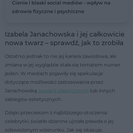
Cienie i blaski social mediów - wpływ na
zdrowie fizyczne i psychiczne
Izabela Janachowska i jej całkowicie
nowa twarz – sprawdź, jak to zrobiła
Ostatnio jednak to nie jej kariera zawodowa, ale
zmiana w jej wyglądzie stała się tematem numer
jeden. W mediach pojawiły się spekulacje
dotyczące możliwości zastosowania przez
Janachowską
operacji plastycznych
lub innych
zabiegów estetycznych.
Dzięki przeciekom z najbliższego otoczenia
celebrytki, światło dzienne ujrzała prawda o jej
odświeżonym wizerunku. Jak się okazuje,