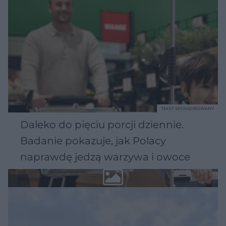
TEKST SPONSOROWANY
Daleko do pięciu porcji dziennie.
Badanie pokazuje, jak Polacy
naprawdę jedzą warzywa i owoce