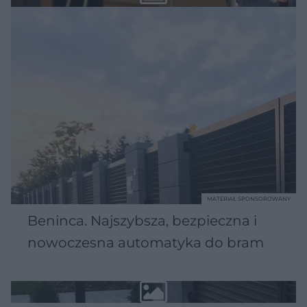
MATERIAŁ SPONSOROWANY
Beninca. Najszybsza, bezpieczna i
nowoczesna automatyka do bram