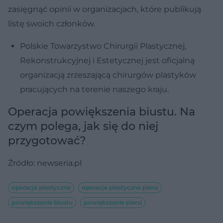
zasięgnąć opinii w organizacjach, które publikują
listę swoich członków.
Polskie Towarzystwo Chirurgii Plastycznej,
Rekonstrukcyjnej i Estetycznej jest oficjalną
organizacją zrzeszającą chirurgów plastyków
pracujących na terenie naszego kraju.
Operacja powiększenia biustu. Na
czym polega, jak się do niej
przygotować?
Źródło: newseria.pl
operacje plastyczne
operacje plastyczne piersi
powiększanie biustu
powiększanie piersi