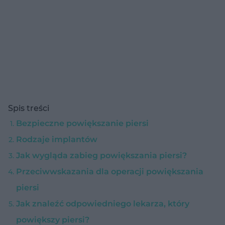
Spis treści
Bezpieczne powiększanie piersi
Rodzaje implantów
Jak wygląda zabieg powiększania piersi?
Przeciwwskazania dla operacji powiększania
piersi
Jak znaleźć odpowiedniego lekarza, który
powiększy piersi?