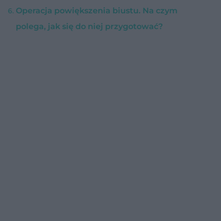
Operacja powiększenia biustu. Na czym
polega, jak się do niej przygotować?