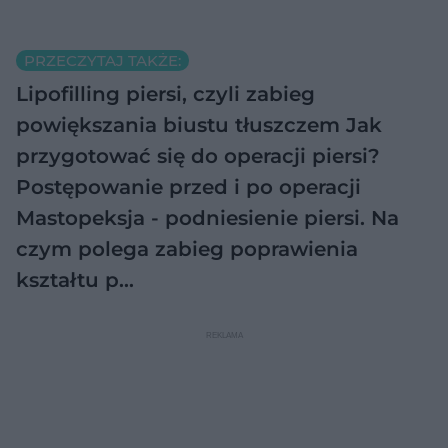
PRZECZYTAJ TAKŻE:
Lipofilling piersi, czyli zabieg
powiększania biustu tłuszczem
Jak
przygotować się do operacji piersi?
Postępowanie przed i po operacji
Mastopeksja - podniesienie piersi. Na
czym polega zabieg poprawienia
kształtu p…