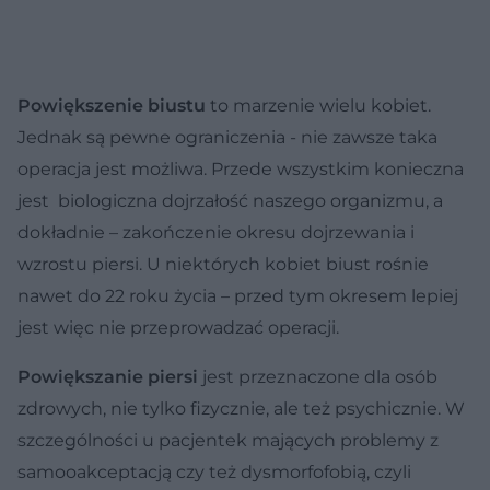
Powiększenie biustu
to marzenie wielu kobiet.
Jednak są pewne ograniczenia - nie zawsze taka
operacja jest możliwa. Przede wszystkim konieczna
jest biologiczna dojrzałość naszego organizmu, a
dokładnie – zakończenie okresu dojrzewania i
wzrostu piersi. U niektórych kobiet biust rośnie
nawet do 22 roku życia – przed tym okresem lepiej
jest więc nie przeprowadzać operacji.
Powiększanie piersi
jest przeznaczone dla osób
zdrowych, nie tylko fizycznie, ale też psychicznie. W
szczególności u pacjentek mających problemy z
samooakceptacją czy też dysmorfofobią, czyli