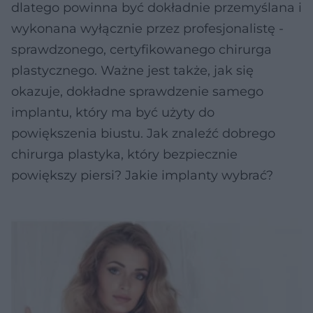
dlatego powinna być dokładnie przemyślana i
wykonana wyłącznie przez profesjonalistę -
sprawdzonego, certyfikowanego chirurga
plastycznego. Ważne jest także, jak się
okazuje, dokładne sprawdzenie samego
implantu, który ma być użyty do
powiększenia biustu. Jak znaleźć dobrego
chirurga plastyka, który bezpiecznie
powiększy piersi? Jakie implanty wybrać?