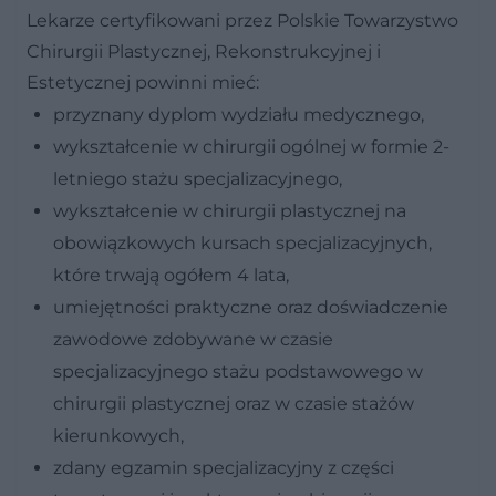
Lekarze certyfikowani przez Polskie Towarzystwo
Chirurgii Plastycznej, Rekonstrukcyjnej i
Estetycznej powinni mieć:
przyznany dyplom wydziału medycznego,
wykształcenie w chirurgii ogólnej w formie 2-
letniego stażu specjalizacyjnego,
wykształcenie w chirurgii plastycznej na
obowiązkowych kursach specjalizacyjnych,
które trwają ogółem 4 lata,
umiejętności praktyczne oraz doświadczenie
zawodowe zdobywane w czasie
specjalizacyjnego stażu podstawowego w
chirurgii plastycznej oraz w czasie stażów
kierunkowych,
zdany egzamin specjalizacyjny z części