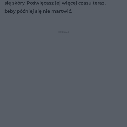
się skóry. Poświęcasz jej więcej czasu teraz,
żeby później się nie martwić.