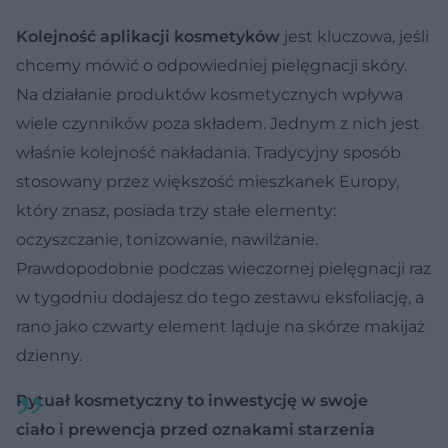
Kolejność aplikacji kosmetyków
jest kluczowa, jeśli
chcemy mówić o odpowiedniej pielęgnacji skóry.
Na działanie produktów kosmetycznych wpływa
wiele czynników poza składem. Jednym z nich jest
właśnie kolejność nakładania. Tradycyjny sposób
stosowany przez większość mieszkanek Europy,
który znasz, posiada trzy stałe elementy:
oczyszczanie, tonizowanie, nawilżanie.
Prawdopodobnie podczas wieczornej pielęgnacji raz
w tygodniu dodajesz do tego zestawu eksfoliację, a
rano jako czwarty element ląduje na skórze makijaż
dzienny.
Rytuał kosmetyczny to inwestycję w swoje
ciało i prewencja przed oznakami starzenia