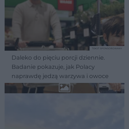
TEKST SPONSOROWANY
Daleko do pięciu porcji dziennie.
Badanie pokazuje, jak Polacy
naprawdę jedzą warzywa i owoce