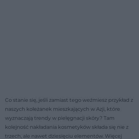
Co stanie się, jeśli zamiast tego weźmiesz przykład z
naszych koleżanek mieszkających w Azji, które
wyznaczają trendy w pielęgnacji skóry? Tam
kolejność nakładania kosmetyków składa się nie z
trzech, ale nawet dziesięciu elementów. Więcej