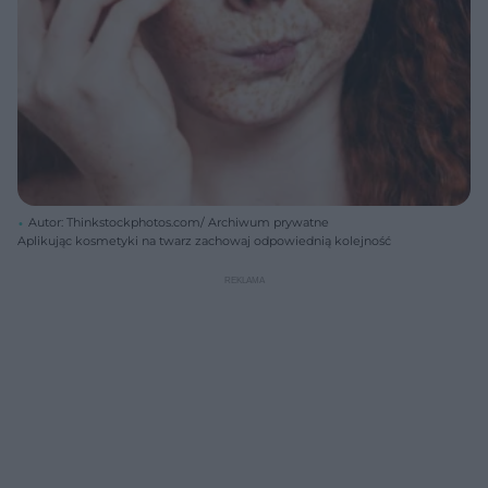
Autor: Thinkstockphotos.com/ Archiwum prywatne
Aplikując kosmetyki na twarz zachowaj odpowiednią kolejność