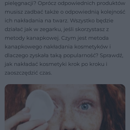
pielęgnacji? Oprócz odpowiednich produktów
musisz zadbać także o odpowiednią kolejność
ich nakładania na twarz. Wszystko będzie
działać jak w zegarku, jeśli skorzystasz z
metody kanapkowej. Czym jest metoda
kanapkowego nakładania kosmetyków i
dlaczego zyskała taką popularność? Sprawdź,
jak nakładać kosmetyki krok po kroku i
zaoszczędzić czas.