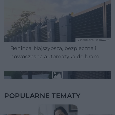
MATERIAŁ SPONSOROWANY
Beninca. Najszybsza, bezpieczna i
nowoczesna automatyka do bram
POPULARNE TEMATY