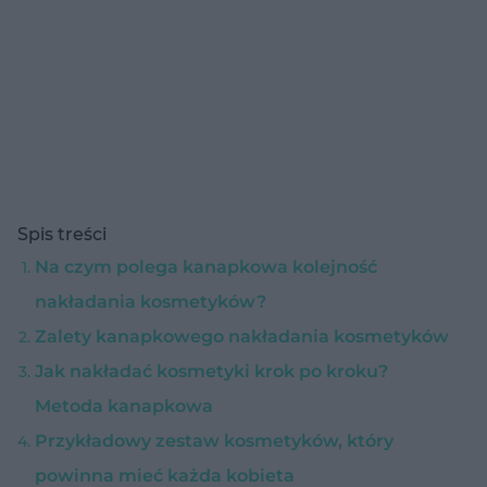
Spis treści
Na czym polega kanapkowa kolejność
nakładania kosmetyków?
Zalety kanapkowego nakładania kosmetyków
Jak nakładać kosmetyki krok po kroku?
Metoda kanapkowa
Przykładowy zestaw kosmetyków, który
powinna mieć każda kobieta