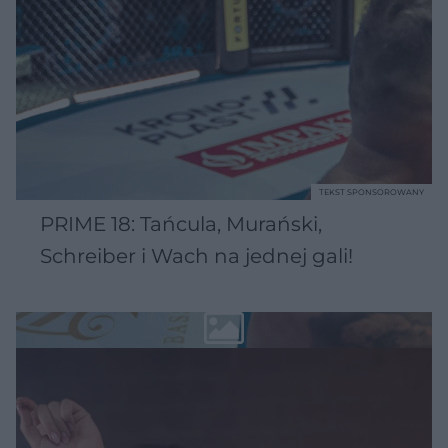
TEKST SPONSOROWANY
PRIME 18: Tańcula, Murański,
Schreiber i Wach na jednej gali!