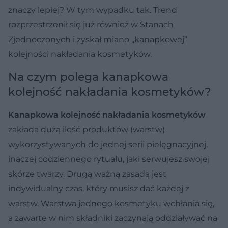
znaczy lepiej? W tym wypadku tak. Trend
rozprzestrzenił się już również w Stanach
Zjednoczonych i zyskał miano „kanapkowej”
kolejności nakładania kosmetyków.
Na czym polega kanapkowa
kolejność nakładania kosmetyków?
Kanapkowa kolejność nakładania kosmetyków
zakłada dużą ilość produktów (warstw)
wykorzystywanych do jednej serii pielęgnacyjnej,
inaczej codziennego rytuału, jaki serwujesz swojej
skórze twarzy. Drugą ważną zasadą jest
indywidualny czas, który musisz dać każdej z
warstw. Warstwa jednego kosmetyku wchłania się,
a zawarte w nim składniki zaczynają oddziaływać na