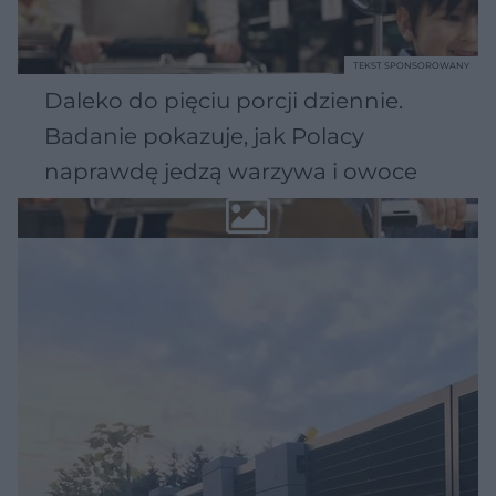
TEKST SPONSOROWANY
Daleko do pięciu porcji dziennie.
Badanie pokazuje, jak Polacy
naprawdę jedzą warzywa i owoce