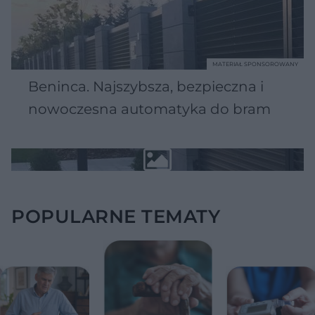
MATERIAŁ SPONSOROWANY
Beninca. Najszybsza, bezpieczna i
nowoczesna automatyka do bram
POPULARNE TEMATY