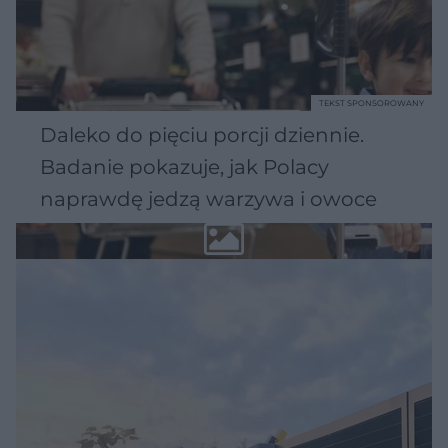
TEKST SPONSOROWANY
Daleko do pięciu porcji dziennie.
Badanie pokazuje, jak Polacy
naprawdę jedzą warzywa i owoce