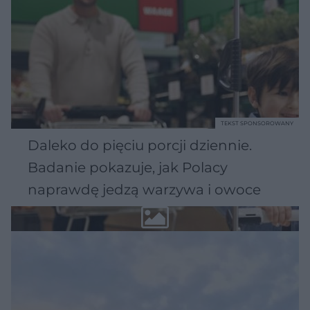
TEKST SPONSOROWANY
Daleko do pięciu porcji dziennie.
Badanie pokazuje, jak Polacy
naprawdę jedzą warzywa i owoce