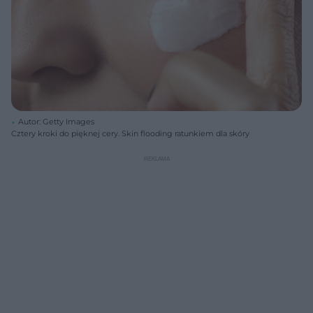
Autor: Getty Images
Cztery kroki do pięknej cery. Skin flooding ratunkiem dla skóry