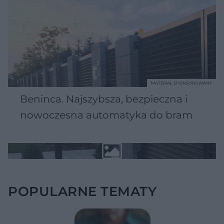
MATERIAŁ SPONSOROWANY
Beninca. Najszybsza, bezpieczna i
nowoczesna automatyka do bram
POPULARNE TEMATY