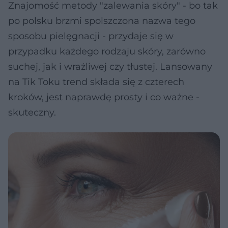
Znajomość metody "zalewania skóry" - bo tak
po polsku brzmi spolszczona nazwa tego
sposobu pielęgnacji - przydaje się w
przypadku każdego rodzaju skóry, zarówno
suchej, jak i wrażliwej czy tłustej. Lansowany
na Tik Toku trend składa się z czterech
kroków, jest naprawdę prosty i co ważne -
skuteczny.