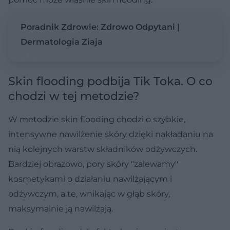
Poradnik Zdrowie: Zdrowo Odpytani |
Dermatologia Ziaja
Skin flooding podbija Tik Toka. O co
chodzi w tej metodzie?
W metodzie skin flooding chodzi o szybkie,
intensywne nawilżenie skóry dzięki nakładaniu na
nią kolejnych warstw składników odżywczych.
Bardziej obrazowo, pory skóry "zalewamy"
kosmetykami o działaniu nawilżającym i
odżywczym, a te, wnikając w głąb skóry,
maksymalnie ją nawilżają.