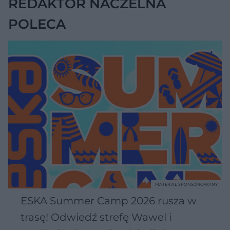
REDAKTOR NACZELNA
POLECA
MATERIAŁ SPONSOROWANY
ESKA Summer Camp 2026 rusza w
trasę! Odwiedź strefę Wawel i