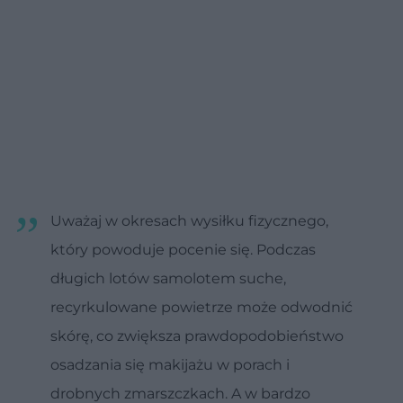
Uważaj w okresach wysiłku fizycznego,
który powoduje pocenie się. Podczas
długich lotów samolotem suche,
recyrkulowane powietrze może odwodnić
skórę, co zwiększa prawdopodobieństwo
osadzania się makijażu w porach i
drobnych zmarszczkach. A w bardzo