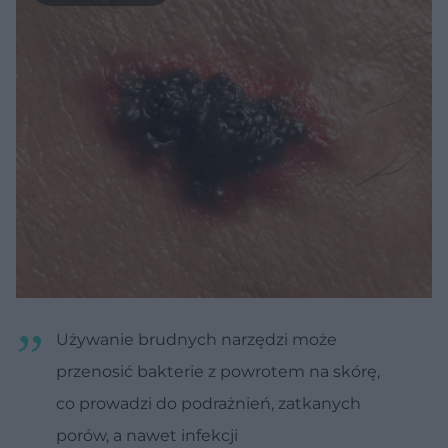
Używanie brudnych narzędzi może
przenosić bakterie z powrotem na skórę,
co prowadzi do podrażnień, zatkanych
porów, a nawet infekcji