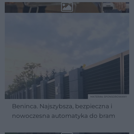
MATERIAŁ SPONSOROWANY
Beninca. Najszybsza, bezpieczna i
nowoczesna automatyka do bram