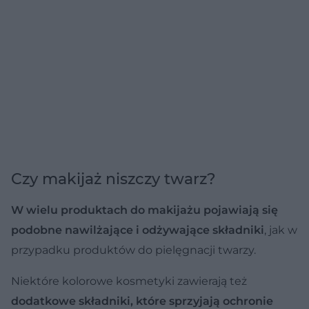
Czy makijaż niszczy twarz?
W wielu produktach do makijażu pojawiają się
podobne nawilżające i odżywające składniki
, jak w
przypadku produktów do pielęgnacji twarzy.
Niektóre kolorowe kosmetyki zawierają też
dodatkowe składniki, które sprzyjają ochronie