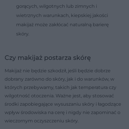
gorących, wilgotnych lub zimnych i
wietrznych warunkach, kiepskiej jakości
makijaż może zakłócać naturalną barierę
skóry.
Czy makijaż postarza skórę
Makijaż nie będzie szkodził, jeśli będzie dobrze
dobrany zarówno do skóry, jak i do warunków, w
których przebywamy, takich jak temperatura czy
wilgotność otoczenia. Ważne jest, aby stosować
środki zapobiegające wysuszaniu skóry i łagodzące
wpływ środowiska na cerę i nigdy nie zapominać o
wieczornym oczyszczeniu skóry.