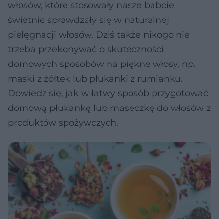
włosów, które stosowały nasze babcie,
świetnie sprawdzały się w naturalnej
pielęgnacji włosów. Dziś także nikogo nie
trzeba przekonywać o skuteczności
domowych sposobów na piękne włosy, np.
maski z żółtek lub płukanki z rumianku.
Dowiedz się, jak w łatwy sposób przygotować
domową płukankę lub maseczkę do włosów z
produktów spożywczych.