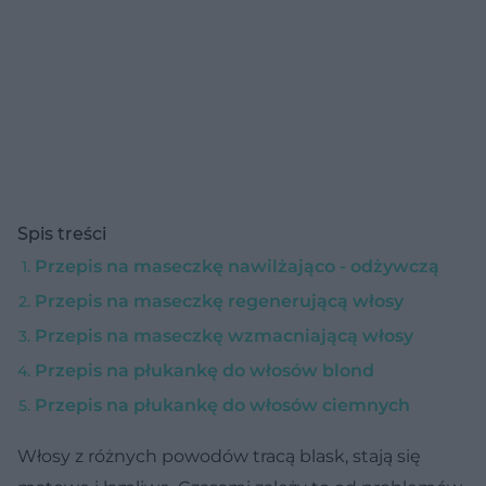
Spis treści
Przepis na maseczkę nawilżająco - odżywczą
Przepis na maseczkę regenerującą włosy
Przepis na maseczkę wzmacniającą włosy
Przepis na płukankę do włosów blond
Przepis na płukankę do włosów ciemnych
Włosy z różnych powodów tracą blask, stają się