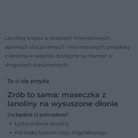
Lanolinę kupisz w sklepach internetowych,
aptekach stacjonarnych i internetowych, preparaty
z lanoliną w składzie dostępne są również w
drogeriach stacjonarnych.
To ci się przyda
Zrób to sama: maseczka z
lanoliny na wysuszone dłonie
Co będzie ci potrzebne?
Łyżka stołowa lanoliny
Pół małej łyżeczki oleju migdałowego