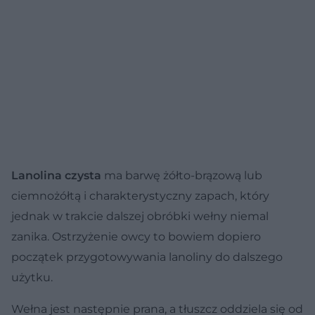
Lanolina czysta
ma barwę żółto-brązową lub
ciemnożółtą i charakterystyczny zapach, który
jednak w trakcie dalszej obróbki wełny niemal
zanika. Ostrzyżenie owcy to bowiem dopiero
początek przygotowywania lanoliny do dalszego
użytku.
Wełna jest następnie prana, a tłuszcz oddziela się od