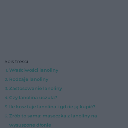
Spis treści
Właściwości lanoliny
Rodzaje lanoliny
Zastosowanie lanoliny
Czy lanolina uczula?
Ile kosztuje lanolina i gdzie ją kupić?
Zrób to sama: maseczka z lanoliny na
wysuszone dłonie