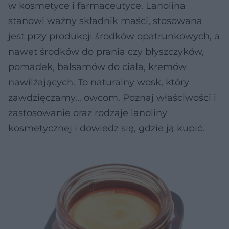
w kosmetyce i farmaceutyce. Lanolina
stanowi ważny składnik maści, stosowana
jest przy produkcji środków opatrunkowych, a
nawet środków do prania czy błyszczyków,
pomadek, balsamów do ciała, kremów
nawilżających. To naturalny wosk, który
zawdzięczamy... owcom. Poznaj właściwości i
zastosowanie oraz rodzaje lanoliny
kosmetycznej i dowiedz się, gdzie ją kupić.