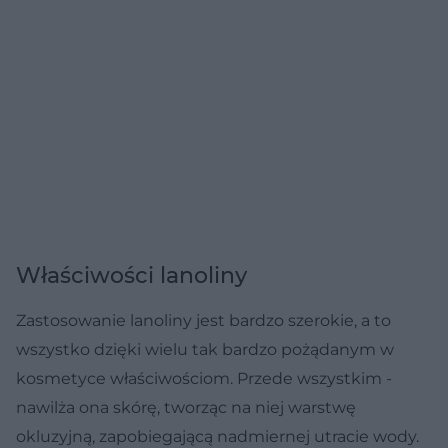
Właściwości lanoliny
Zastosowanie lanoliny jest bardzo szerokie, a to
wszystko dzięki wielu tak bardzo pożądanym w
kosmetyce właściwościom. Przede wszystkim -
nawilża ona skórę, tworząc na niej warstwę
okluzyjną, zapobiegającą nadmiernej utracie wody.