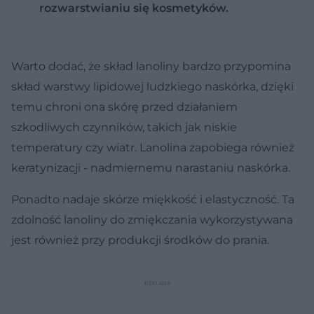
rozwarstwianiu się kosmetyków.
Warto dodać, że skład lanoliny bardzo przypomina
skład warstwy lipidowej ludzkiego naskórka, dzięki
temu chroni ona skórę przed działaniem
szkodliwych czynników, takich jak niskie
temperatury czy wiatr. Lanolina zapobiega również
keratynizacji - nadmiernemu narastaniu naskórka.
Ponadto nadaje skórze miękkość i elastyczność. Ta
zdolność lanoliny do zmiękczania wykorzystywana
jest również przy produkcji środków do prania.