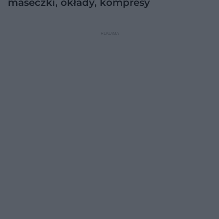
maseczki, okłady, kompresy