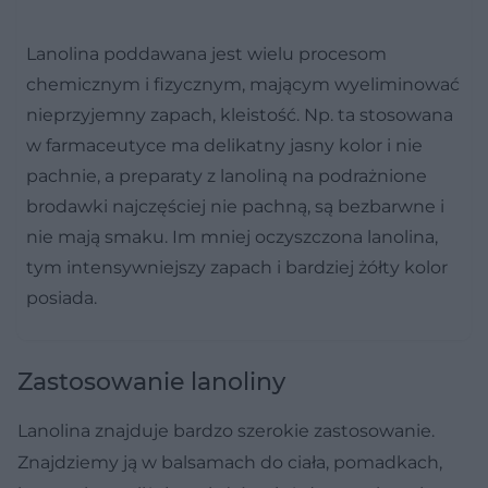
Lanolina poddawana jest wielu procesom
chemicznym i fizycznym, mającym wyeliminować
nieprzyjemny zapach, kleistość. Np. ta stosowana
w farmaceutyce ma delikatny jasny kolor i nie
pachnie, a preparaty z lanoliną na podrażnione
brodawki najczęściej nie pachną, są bezbarwne i
nie mają smaku. Im mniej oczyszczona lanolina,
tym intensywniejszy zapach i bardziej żółty kolor
posiada.
Zastosowanie lanoliny
Lanolina znajduje bardzo szerokie zastosowanie.
Znajdziemy ją w balsamach do ciała, pomadkach,