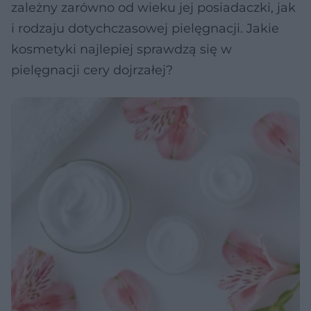
zależny zarówno od wieku jej posiadaczki, jak
i rodzaju dotychczasowej pielęgnacji. Jakie
kosmetyki najlepiej sprawdzą się w
pielęgnacji cery dojrzałej?