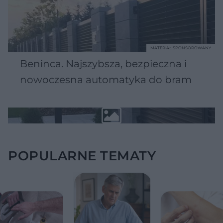
MATERIAŁ SPONSOROWANY
Beninca. Najszybsza, bezpieczna i
nowoczesna automatyka do bram
POPULARNE TEMATY