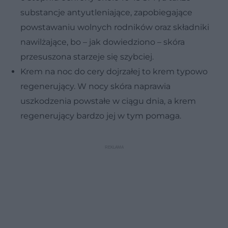
substancje antyutleniające, zapobiegające
powstawaniu wolnych rodników oraz składniki
nawilżające, bo – jak dowiedziono – skóra
przesuszona starzeje się szybciej.
Krem na noc do cery dojrzałej
to krem typowo
regenerujący. W nocy skóra naprawia
uszkodzenia powstałe w ciągu dnia, a krem
regenerujący bardzo jej w tym pomaga.