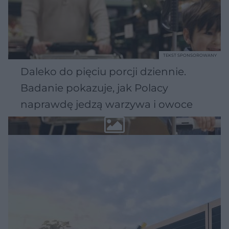
TEKST SPONSOROWANY
Daleko do pięciu porcji dziennie.
Badanie pokazuje, jak Polacy
naprawdę jedzą warzywa i owoce