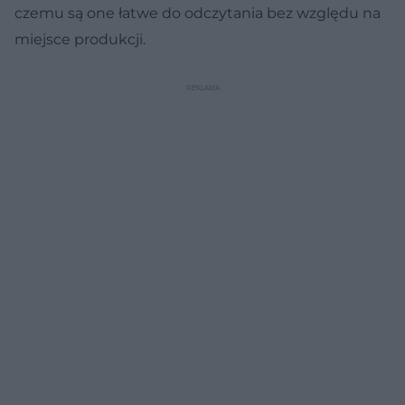
czemu są one łatwe do odczytania bez względu na
miejsce produkcji.