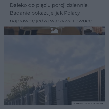
Daleko do pięciu porcji dziennie.
Badanie pokazuje, jak Polacy
naprawdę jedzą warzywa i owoce
MATERIAŁ SPONSOROWANY