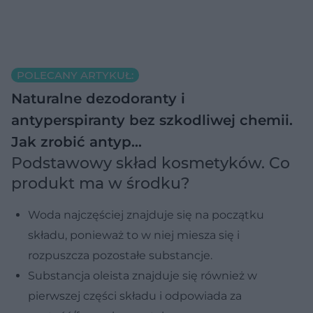
POLECANY ARTYKUŁ:
Naturalne dezodoranty i
antyperspiranty bez szkodliwej chemii.
Jak zrobić antyp…
Podstawowy skład kosmetyków. Co
produkt ma w środku?
Woda
najczęściej znajduje się na początku
składu, ponieważ to w niej miesza się i
rozpuszcza pozostałe substancje.
Substancja oleista
znajduje się również w
pierwszej części składu i odpowiada za