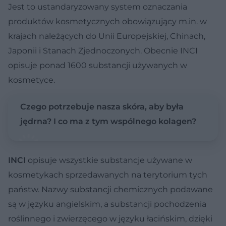
Jest to ustandaryzowany system oznaczania
produktów kosmetycznych obowiązujący m.in. w
krajach należących do Unii Europejskiej, Chinach,
Japonii i Stanach Zjednoczonych. Obecnie INCI
opisuje ponad 1600 substancji używanych w
kosmetyce.
Czego potrzebuje nasza skóra, aby była
jędrna? I co ma z tym wspólnego kolagen?
INCI
opisuje wszystkie substancje używane w
kosmetykach sprzedawanych na terytorium tych
państw. Nazwy substancji chemicznych podawane
są w języku angielskim, a substancji pochodzenia
roślinnego i zwierzęcego w języku łacińskim, dzięki