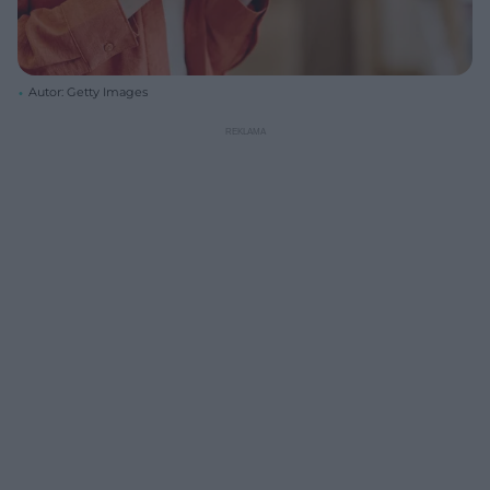
Autor: Getty Images