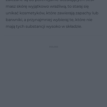
masz skórę wyjątkowo wrażliwą, to staraj się
unikać kosmetyków, które zawierają zapachy lub
barwniki, a przynajmniej wybieraj te, które nie
mają tych substancji wysoko w składzie.