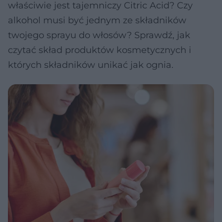
właściwie jest tajemniczy Citric Acid? Czy
alkohol musi być jednym ze składników
twojego sprayu do włosów? Sprawdź, jak
czytać skład produktów kosmetycznych i
których składników unikać jak ognia.