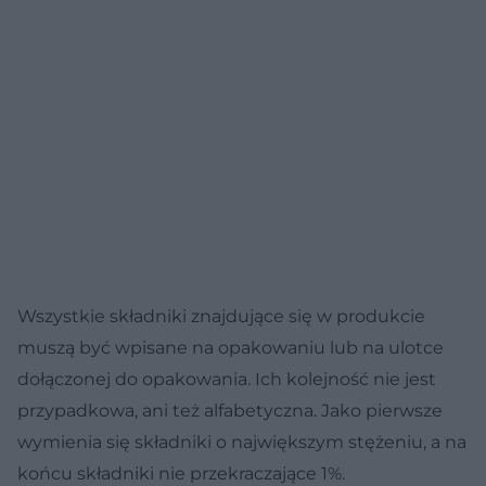
Wszystkie składniki znajdujące się w produkcie
muszą być wpisane na opakowaniu lub na ulotce
dołączonej do opakowania. Ich kolejność nie jest
przypadkowa, ani też alfabetyczna. Jako pierwsze
wymienia się składniki o największym stężeniu, a na
końcu składniki nie przekraczające 1%.