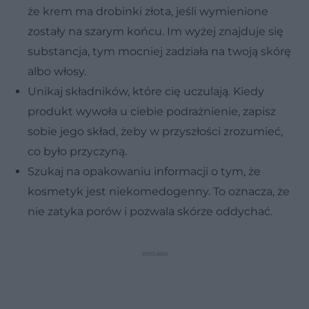
że krem ma drobinki złota, jeśli wymienione
zostały na szarym końcu. Im wyżej znajduje się
substancja, tym mocniej zadziała na twoją skórę
albo włosy.
Unikaj składników, które cię uczulają. Kiedy
produkt wywoła u ciebie podrażnienie, zapisz
sobie jego skład, żeby w przyszłości zrozumieć,
co było przyczyną.
Szukaj na opakowaniu informacji o tym, że
kosmetyk jest niekomedogenny. To oznacza, że
nie zatyka porów i pozwala skórze oddychać.