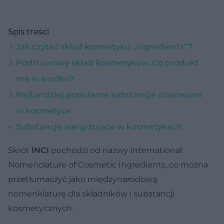
Spis treści
Jak czytać skład kosmetyku „ingredients”?
Podstawowy skład kosmetyków. Co produkt
ma w środku?
Najbardziej popularne substancje stosowane
w kosmetyce
Substancje alergizujące w kosmetykach
Skrót
INCI
pochodzi od nazwy International
Nomenclature of Cosmetic Ingredients, co można
przetłumaczyć jako międzynarodową
nomenklaturę dla składników i substancji
kosmetycznych.