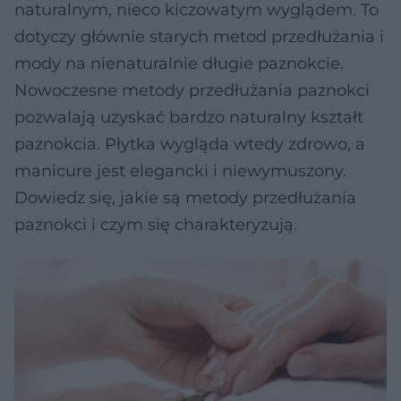
naturalnym, nieco kiczowatym wyglądem. To
dotyczy głównie starych metod przedłużania i
mody na nienaturalnie długie paznokcie.
Nowoczesne metody przedłużania paznokci
pozwalają uzyskać bardzo naturalny kształt
paznokcia. Płytka wygląda wtedy zdrowo, a
manicure jest elegancki i niewymuszony.
Dowiedz się, jakie są metody przedłużania
paznokci i czym się charakteryzują.