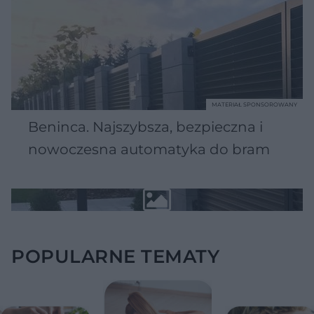
MATERIAŁ SPONSOROWANY
Beninca. Najszybsza, bezpieczna i
nowoczesna automatyka do bram
POPULARNE TEMATY