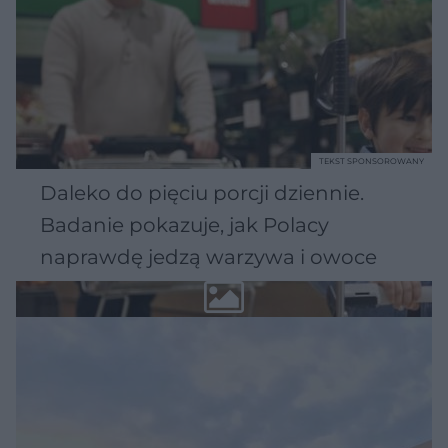
TEKST SPONSOROWANY
Daleko do pięciu porcji dziennie.
Badanie pokazuje, jak Polacy
naprawdę jedzą warzywa i owoce