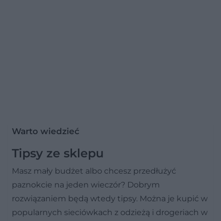
Warto wiedzieć
Tipsy ze sklepu
Masz mały budżet albo chcesz przedłużyć
paznokcie na jeden wieczór? Dobrym
rozwiązaniem będą wtedy tipsy. Można je kupić w
popularnych sieciówkach z odzieżą i drogeriach w