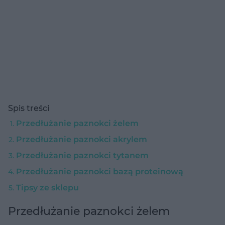
Spis treści
Przedłużanie paznokci żelem
Przedłużanie paznokci akrylem
Przedłużanie paznokci tytanem
Przedłużanie paznokci bazą proteinową
Tipsy ze sklepu
Przedłużanie paznokci żelem