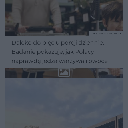
TEKST SPONSOROWANY
Daleko do pięciu porcji dziennie.
Badanie pokazuje, jak Polacy
naprawdę jedzą warzywa i owoce