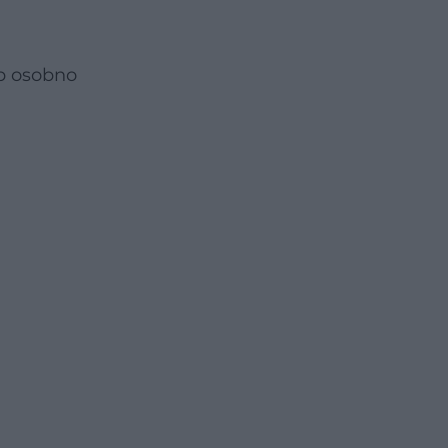
ub osobno