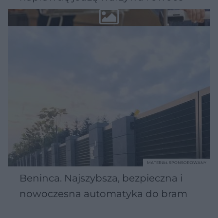
MATERIAŁ SPONSOROWANY
Beninca. Najszybsza, bezpieczna i
nowoczesna automatyka do bram