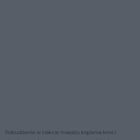
Pobudzenie w trakcie masażu krążenia krwi i