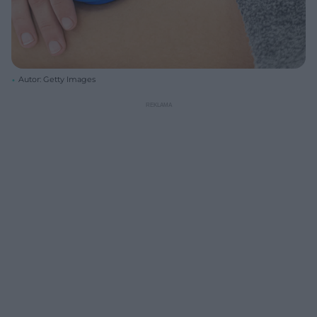
Autor: Getty Images