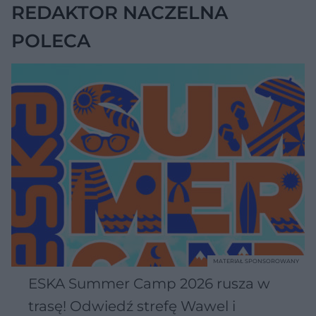
REDAKTOR NACZELNA
POLECA
MATERIAŁ SPONSOROWANY
ESKA Summer Camp 2026 rusza w
trasę! Odwiedź strefę Wawel i