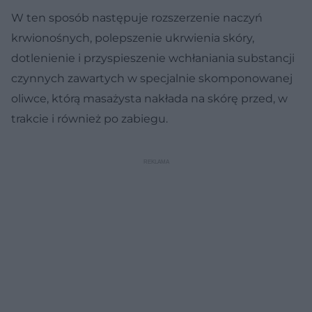
W ten sposób następuje rozszerzenie naczyń
krwionośnych, polepszenie ukrwienia skóry,
dotlenienie i przyspieszenie wchłaniania substancji
czynnych zawartych w specjalnie skomponowanej
oliwce, którą masażysta nakłada na skórę przed, w
trakcie i również po zabiegu.