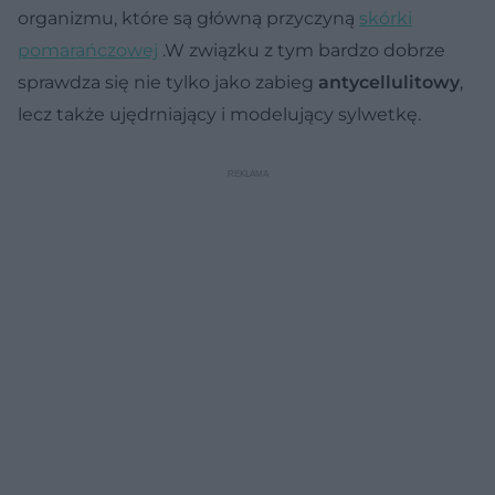
organizmu, które są główną przyczyną
skórki
pomarańczowej
.W związku z tym bardzo dobrze
sprawdza się nie tylko jako zabieg
antycellulitowy
,
lecz także ujędrniający i modelujący sylwetkę.