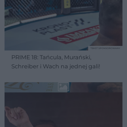
TEKST SPONSOROWANY
PRIME 18: Tańcula, Murański,
Schreiber i Wach na jednej gali!