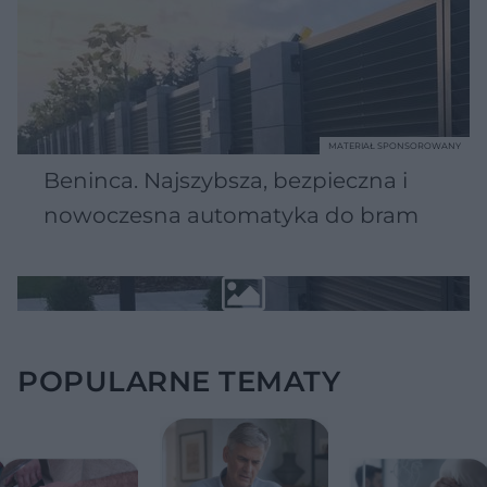
MATERIAŁ SPONSOROWANY
Beninca. Najszybsza, bezpieczna i
nowoczesna automatyka do bram
POPULARNE TEMATY