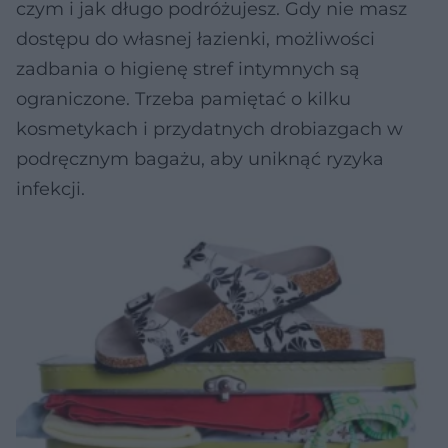
czym i jak długo podróżujesz. Gdy nie masz
dostępu do własnej łazienki, możliwości
zadbania o higienę stref intymnych są
ograniczone. Trzeba pamiętać o kilku
kosmetykach i przydatnych drobiazgach w
podręcznym bagażu, aby uniknąć ryzyka
infekcji.