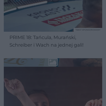
TEKST SPONSOROWANY
PRIME 18: Tańcula, Murański,
Schreiber i Wach na jednej gali!