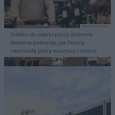
TEKST SPONSOROWANY
Daleko do pięciu porcji dziennie.
Badanie pokazuje, jak Polacy
naprawdę jedzą warzywa i owoce