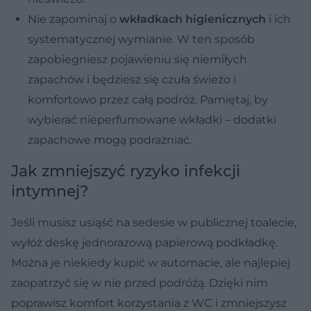
Nie zapominaj o
wkładkach higienicznych
i ich
systematycznej wymianie. W ten sposób
zapobiegniesz pojawieniu się niemiłych
zapachów i będziesz się czuła świeżo i
komfortowo przez całą podróż. Pamiętaj, by
wybierać nieperfumowane wkładki – dodatki
zapachowe mogą podrażniać.
Jak zmniejszyć ryzyko infekcji
intymnej?
Jeśli musisz usiąść na sedesie w publicznej toalecie,
wyłóż deskę jednorazową papierową podkładkę.
Można je niekiedy kupić w automacie, ale najlepiej
zaopatrzyć się w nie przed podróżą. Dzięki nim
poprawisz komfort korzystania z WC i zmniejszysz