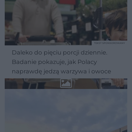
TEKST SPONSOROWANY
Daleko do pięciu porcji dziennie.
Badanie pokazuje, jak Polacy
naprawdę jedzą warzywa i owoce