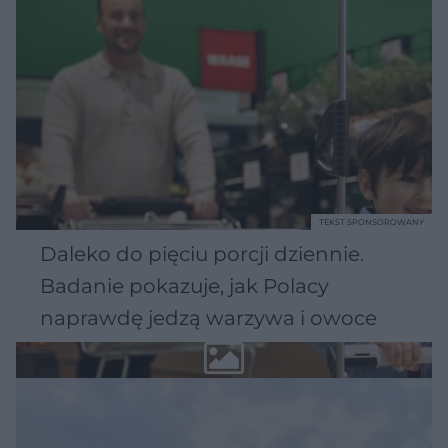
TEKST SPONSOROWANY
Daleko do pięciu porcji dziennie.
Badanie pokazuje, jak Polacy
naprawdę jedzą warzywa i owoce