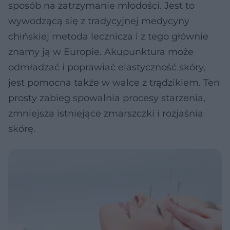
sposób na zatrzymanie młodości. Jest to
wywodzącą się z tradycyjnej medycyny
chińskiej metoda lecznicza i z tego głównie
znamy ją w Europie. Akupunktura może
odmładzać i poprawiać elastyczność skóry,
jest pomocna także w walce z trądzikiem. Ten
prosty zabieg spowalnia procesy starzenia,
zmniejsza istniejące zmarszczki i rozjaśnia
skórę.