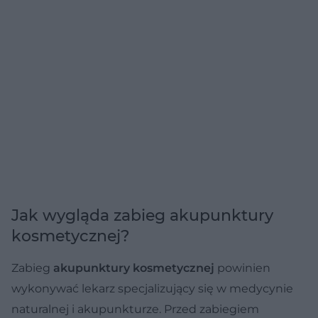
Jak wygląda zabieg akupunktury
kosmetycznej?
Zabieg
akupunktury kosmetycznej
powinien
wykonywać lekarz specjalizujący się w medycynie
naturalnej i akupunkturze. Przed zabiegiem