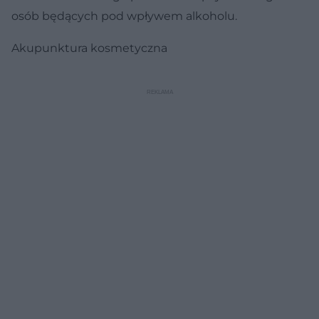
osób będących pod wpływem alkoholu.
Akupunktura kosmetyczna