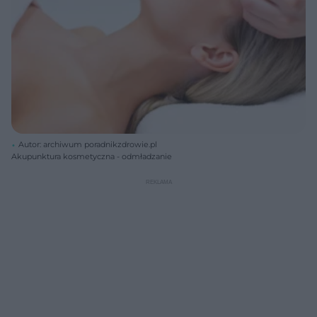
Autor: archiwum poradnikzdrowie.pl
Akupunktura kosmetyczna - odmładzanie