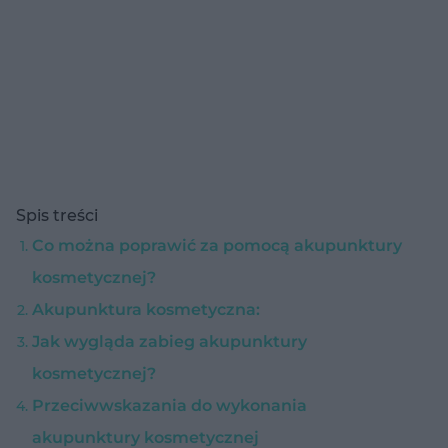
Spis treści
Co można poprawić za pomocą akupunktury
kosmetycznej?
Akupunktura kosmetyczna:
Jak wygląda zabieg akupunktury
kosmetycznej?
Przeciwwskazania do wykonania
akupunktury kosmetycznej