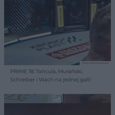
TEKST SPONSOROWANY
PRIME 18: Tańcula, Murański,
Schreiber i Wach na jednej gali!