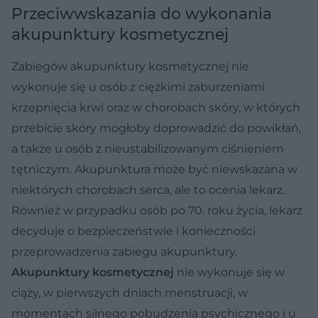
Przeciwwskazania do wykonania
akupunktury kosmetycznej
Zabiegów akupunktury kosmetycznej nie
wykonuje się u osób z ciężkimi zaburzeniami
krzepnięcia krwi oraz w chorobach skóry, w których
przebicie skóry mogłoby doprowadzić do powikłań,
a także u osób z nieustabilizowanym ciśnieniem
tętniczym. Akupunktura może być niewskazana w
niektórych chorobach serca, ale to ocenia lekarz.
Również w przypadku osób po 70. roku życia, lekarz
decyduje o bezpieczeństwie i konieczności
przeprowadzenia zabiegu akupunktury.
Akupunktury kosmetycznej
nie wykonuje się w
ciąży, w pierwszych dniach menstruacji, w
momentach silnego pobudzenia psychicznego i u