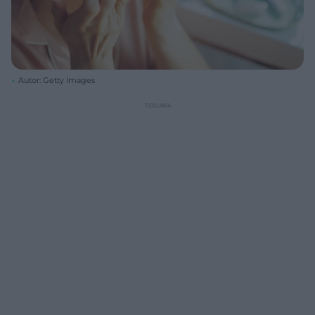
Autor: Getty Images