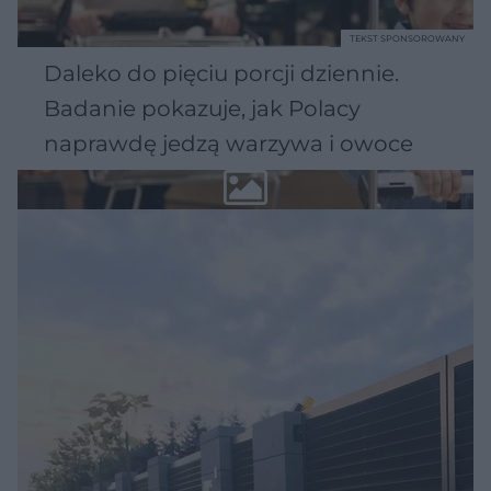
TEKST SPONSOROWANY
Daleko do pięciu porcji dziennie.
Badanie pokazuje, jak Polacy
naprawdę jedzą warzywa i owoce