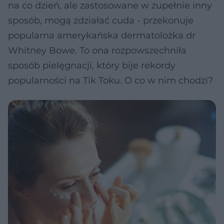
na co dzień, ale zastosowane w zupełnie inny
sposób, mogą zdziałać cuda - przekonuje
popularna amerykańska dermatolożka dr
Whitney Bowe. To ona rozpowszechniła
sposób pielęgnacji, który bije rekordy
popularności na Tik Toku. O co w nim chodzi?