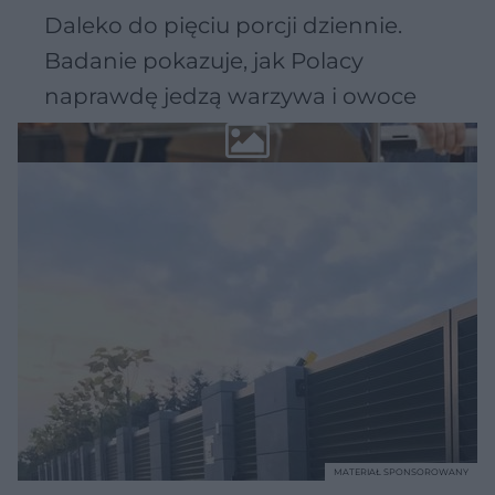
Daleko do pięciu porcji dziennie.
Badanie pokazuje, jak Polacy
naprawdę jedzą warzywa i owoce
MATERIAŁ SPONSOROWANY