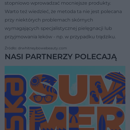
stopniowo wprowadzać mocniejsze produkty.
Warto też wiedzieć, że metoda ta nie jest polecana
przy niektórych problemach skórnych
wymagających specjalistycznej pielęgnacji lub
przyjmowania leków - np. w przypadku trądziku.
Źródło: drwhitneybowebeauty.com
NASI PARTNERZY POLECAJĄ