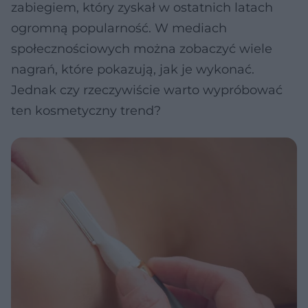
zabiegiem, który zyskał w ostatnich latach
ogromną popularność. W mediach
społecznościowych można zobaczyć wiele
nagrań, które pokazują, jak je wykonać.
Jednak czy rzeczywiście warto wypróbować
ten kosmetyczny trend?