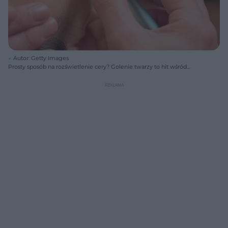
Autor: Getty Images
Prosty sposób na rozświetlenie cery? Golenie twarzy to hit wśród
celebrytów