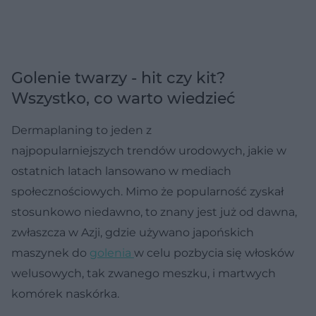
Golenie twarzy - hit czy kit?
Wszystko, co warto wiedzieć
Dermaplaning to jeden z
najpopularniejszych trendów urodowych, jakie w
ostatnich latach lansowano w mediach
społecznościowych. Mimo że popularność zyskał
stosunkowo niedawno, to znany jest już od dawna,
zwłaszcza w Azji, gdzie używano japońskich
maszynek do
golenia
w celu pozbycia się włosków
welusowych, tak zwanego meszku, i martwych
komórek naskórka.