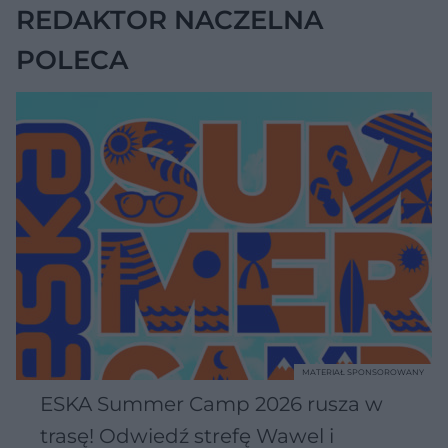
REDAKTOR NACZELNA
POLECA
MATERIAŁ SPONSOROWANY
ESKA Summer Camp 2026 rusza w
trasę! Odwiedź strefę Wawel i