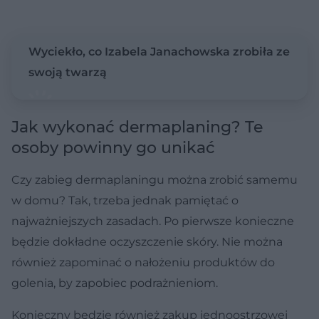
Wyciekło, co Izabela Janachowska zrobiła ze
swoją twarzą
Jak wykonać dermaplaning? Te
osoby powinny go unikać
Czy zabieg dermaplaningu można zrobić samemu
w domu? Tak, trzeba jednak pamiętać o
najważniejszych zasadach. Po pierwsze konieczne
będzie dokładne oczyszczenie skóry. Nie można
również zapominać o nałożeniu produktów do
golenia, by zapobiec podrażnieniom.
Konieczny będzie również zakup jednoostrzowej