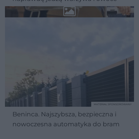
MATERIAŁ SPONSOROWANY
Beninca. Najszybsza, bezpieczna i
nowoczesna automatyka do bram