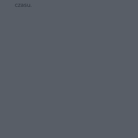
czasu.