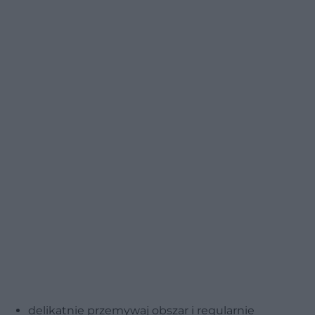
delikatnie przemywaj obszar i regularnie