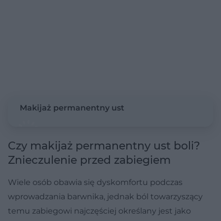
Makijaż permanentny ust
Czy makijaż permanentny ust boli?
Znieczulenie przed zabiegiem
Wiele osób obawia się dyskomfortu podczas
wprowadzania barwnika, jednak ból towarzyszący
temu zabiegowi najczęściej określany jest jako