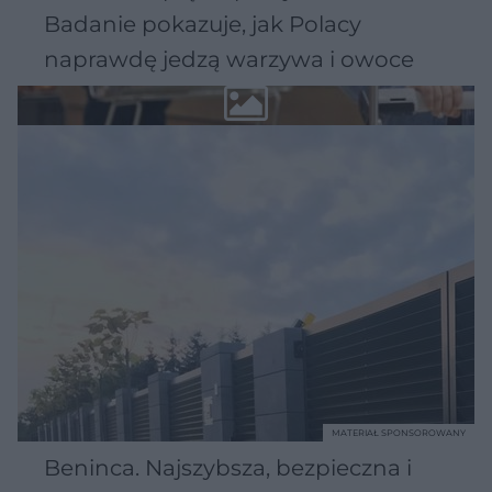
Badanie pokazuje, jak Polacy
naprawdę jedzą warzywa i owoce
MATERIAŁ SPONSOROWANY
Beninca. Najszybsza, bezpieczna i