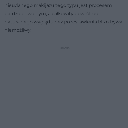
nieudanego makijażu tego typu jest procesem
bardzo powolnym, a całkowity powrót do
naturalnego wyglądu bez pozostawienia blizn bywa
niemożliwy.