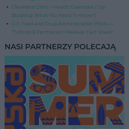
Cleveland Clinic – Health Essentials (“Lip
Blushing: What You Need To Know”)
U.S. Food and Drug Administration (FDA) —
“Tattoos & Permanent Makeup: Fact Sheet”
NASI PARTNERZY POLECAJĄ