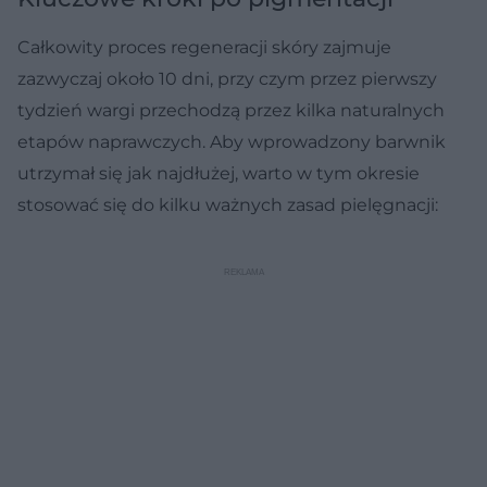
Całkowity proces regeneracji skóry zajmuje
zazwyczaj około 10 dni, przy czym przez pierwszy
tydzień wargi przechodzą przez kilka naturalnych
etapów naprawczych. Aby wprowadzony barwnik
utrzymał się jak najdłużej, warto w tym okresie
stosować się do kilku ważnych zasad pielęgnacji: