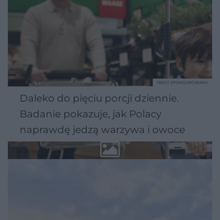
TEKST SPONSOROWANY
Daleko do pięciu porcji dziennie.
Badanie pokazuje, jak Polacy
naprawdę jedzą warzywa i owoce