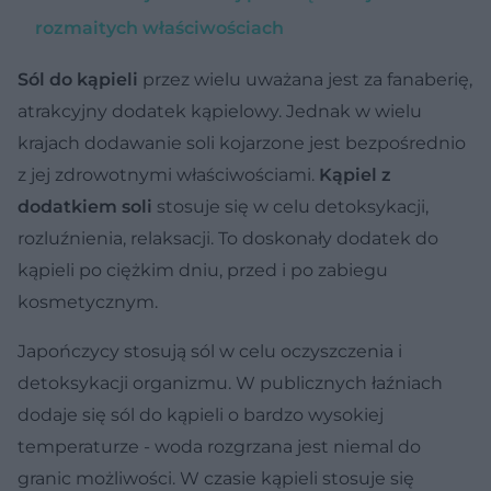
rozmaitych właściwościach
Sól do kąpieli
przez wielu uważana jest za fanaberię,
atrakcyjny dodatek kąpielowy. Jednak w wielu
krajach dodawanie soli kojarzone jest bezpośrednio
z jej zdrowotnymi właściwościami.
Kąpiel z
dodatkiem soli
stosuje się w celu detoksykacji,
rozluźnienia, relaksacji. To doskonały dodatek do
kąpieli po ciężkim dniu, przed i po zabiegu
kosmetycznym.
Japończycy stosują sól w celu oczyszczenia i
detoksykacji organizmu. W publicznych łaźniach
dodaje się sól do kąpieli o bardzo wysokiej
temperaturze - woda rozgrzana jest niemal do
granic możliwości. W czasie kąpieli stosuje się