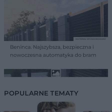
MATERIAŁ SPONSOROWANY
Beninca. Najszybsza, bezpieczna i
nowoczesna automatyka do bram
POPULARNE TEMATY