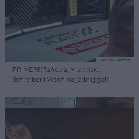
TEKST SPONSOROWANY
PRIME 18: Tańcula, Murański,
Schreiber i Wach na jednej gali!