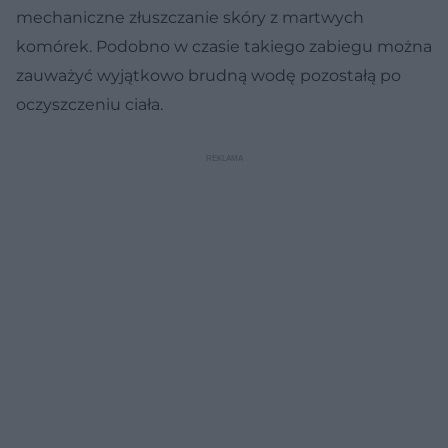
mechaniczne złuszczanie skóry z martwych
komórek. Podobno w czasie takiego zabiegu można
zauważyć wyjątkowo brudną wodę pozostałą po
oczyszczeniu ciała.