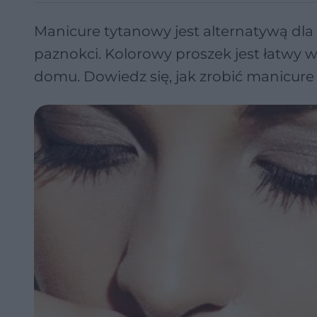
Manicure tytanowy jest alternatywą dla 
paznokci. Kolorowy proszek jest łatwy 
domu. Dowiedz się, jak zrobić manicure 