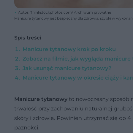
Autor: Thinkstockphotos.com/ Archiwum prywatne
Manicure tytanowy jest bezpieczny dla zdrowia, szybki w wykonan
Spis treści
Manicure tytanowy krok po kroku
Zobacz na filmie, jak wygląda manicure
Jak usunąć manicure tytanowy?
Manicure tytanowy w okresie ciąży i kar
Manicure tytanowy
to nowoczesny sposób n
trwałość przy zachowaniu naturalnej gruboś
skóry i zdrowia. Powinien utrzymać się do 4
paznokci.