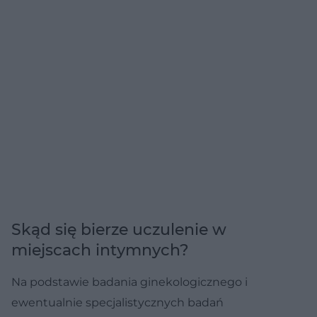
Skąd się bierze uczulenie w
miejscach intymnych?
Na podstawie badania ginekologicznego i
ewentualnie specjalistycznych badań