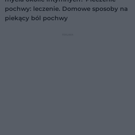
pochwy: leczenie. Domowe sposoby na
piekący ból pochwy