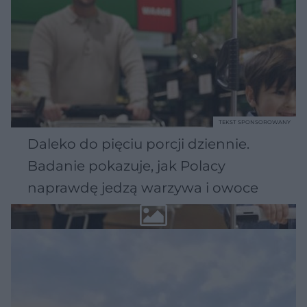
TEKST SPONSOROWANY
Daleko do pięciu porcji dziennie.
Badanie pokazuje, jak Polacy
naprawdę jedzą warzywa i owoce