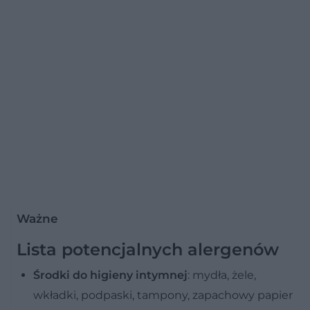
Ważne
Lista potencjalnych alergenów
Środki do higieny intymnej
: mydła, żele,
wkładki, podpaski, tampony, zapachowy papier