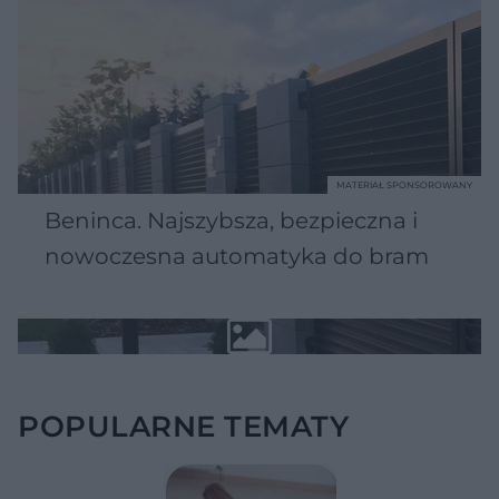
MATERIAŁ SPONSOROWANY
Beninca. Najszybsza, bezpieczna i
nowoczesna automatyka do bram
POPULARNE TEMATY