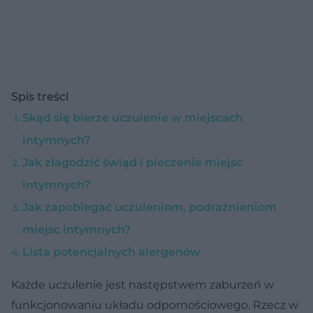
Spis treści
Skąd się bierze uczulenie w miejscach
intymnych?
Jak złagodzić świąd i pieczenie miejsc
intymnych?
Jak zapobiegać uczuleniom, podrażnieniom
miejsc intymnych?
Lista potencjalnych alergenów
Każde uczulenie jest następstwem zaburzeń w
funkcjonowaniu układu odpornościowego. Rzecz w