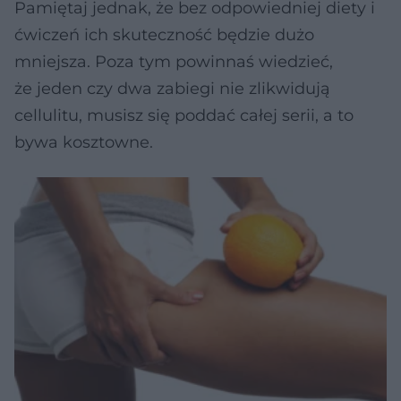
Pamiętaj jednak, że bez odpowiedniej diety i
ćwiczeń ich skuteczność będzie dużo
mniejsza. Poza tym powinnaś wiedzieć,
że jeden czy dwa zabiegi nie zlikwidują
cellulitu, musisz się poddać całej serii, a to
bywa kosztowne.