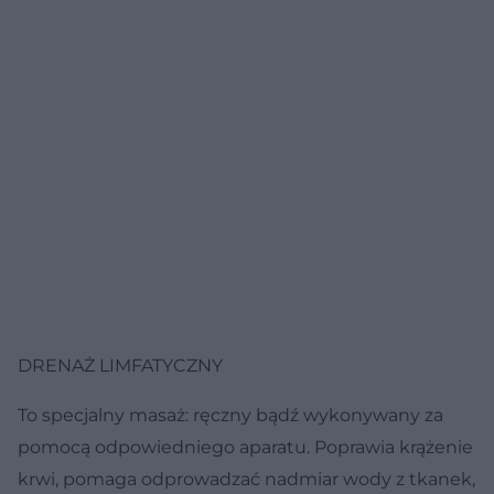
DRENAŻ LIMFATYCZNY
To specjalny masaż: ręczny bądź wykonywany za
pomocą odpowiedniego aparatu. Poprawia krążenie
krwi, pomaga odprowadzać nadmiar wody z tkanek,