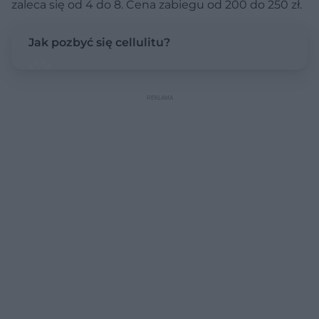
zaleca się od 4 do 8. Cena zabiegu od 200 do 250 zł.
Jak pozbyć się cellulitu?