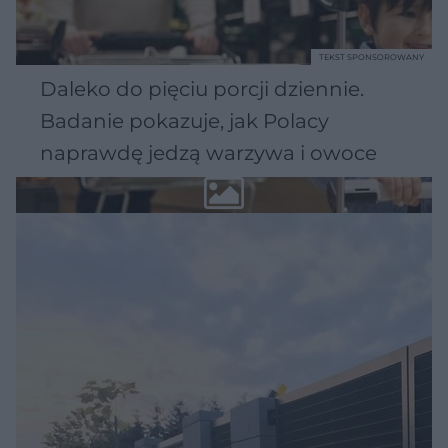
TEKST SPONSOROWANY
Daleko do pięciu porcji dziennie.
Badanie pokazuje, jak Polacy
naprawdę jedzą warzywa i owoce