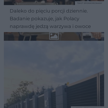
TEKST SPONSOROWANY
Daleko do pięciu porcji dziennie.
Badanie pokazuje, jak Polacy
naprawdę jedzą warzywa i owoce