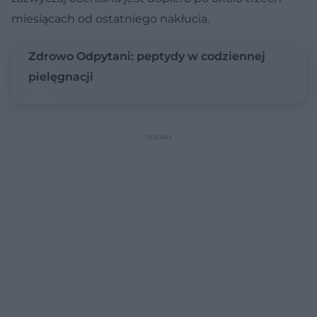
miesiącach od ostatniego nakłucia.
Zdrowo Odpytani: peptydy w codziennej
pielęgnacji