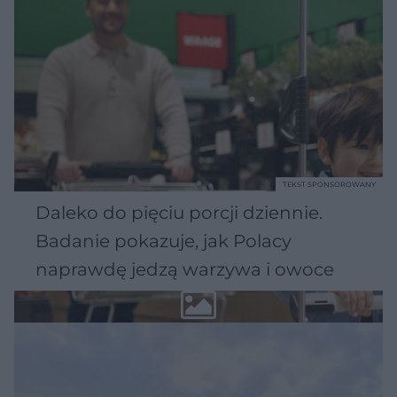
TEKST SPONSOROWANY
Daleko do pięciu porcji dziennie.
Badanie pokazuje, jak Polacy
naprawdę jedzą warzywa i owoce