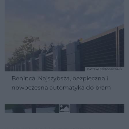
MATERIAŁ SPONSOROWANY
Beninca. Najszybsza, bezpieczna i
nowoczesna automatyka do bram