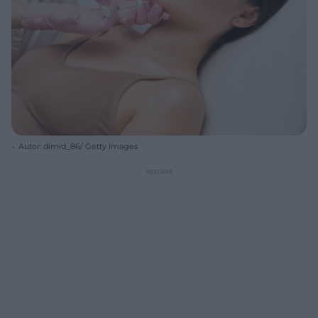
Autor: dimid_86/ Getty Images