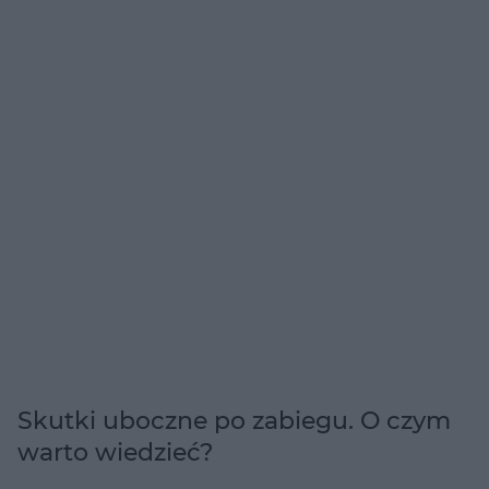
Skutki uboczne po zabiegu. O czym
warto wiedzieć?