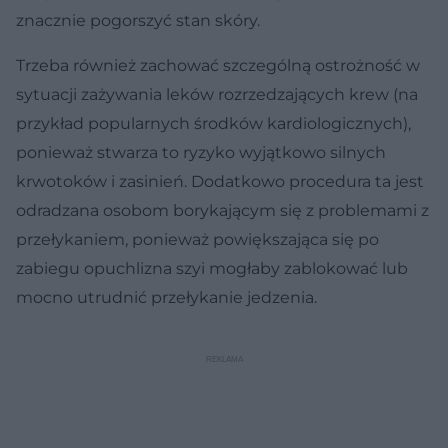
znacznie pogorszyć stan skóry.
Trzeba również zachować szczególną ostrożność w
sytuacji zażywania leków rozrzedzających krew (na
przykład popularnych środków kardiologicznych),
ponieważ stwarza to ryzyko wyjątkowo silnych
krwotoków i zasinień. Dodatkowo procedura ta jest
odradzana osobom borykającym się z problemami z
przełykaniem, ponieważ powiększająca się po
zabiegu opuchlizna szyi mogłaby zablokować lub
mocno utrudnić przełykanie jedzenia.