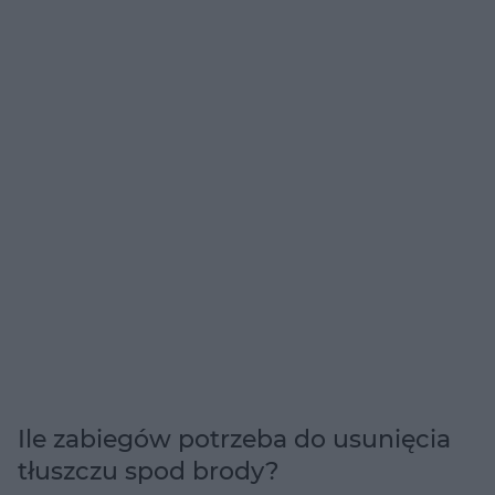
Ile zabiegów potrzeba do usunięcia
tłuszczu spod brody?