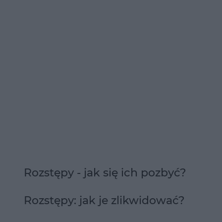
Rozstępy - jak się ich pozbyć?
Rozstępy: jak je zlikwidować?