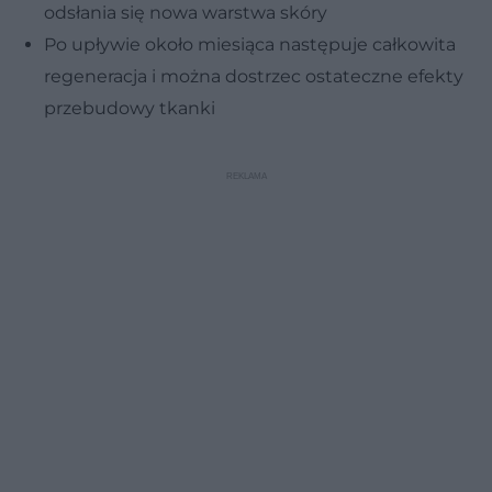
odsłania się nowa warstwa skóry
Po upływie około miesiąca następuje całkowita
regeneracja i można dostrzec ostateczne efekty
przebudowy tkanki