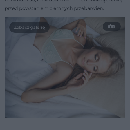
przed powstaniem ciemnych przebarwień.
5