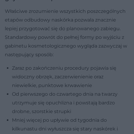
Właściwe zrozumienie wszystkich poszczególnych
etapów odbudowy naskórka pozwala znacznie
lepiej przygotować się do planowanego zabiegu.
Standardowy powrót do pełnej formy po wyjściu z
gabinetu kosmetologicznego wygląda zazwyczaj w
następujący sposób:
Zaraz po zakończeniu procedury pojawia się
widoczny obrzęk, zaczerwienienie oraz
niewielkie, punktowe krwawienie
Od pierwszego do czwartego dnia na twarzy
utrzymuje się opuchlizna i powstają bardzo
drobne, szorstkie strupki
Mniej więcej po upływie od tygodnia do
kilkunastu dni wyłuszcza się stary naskórek i