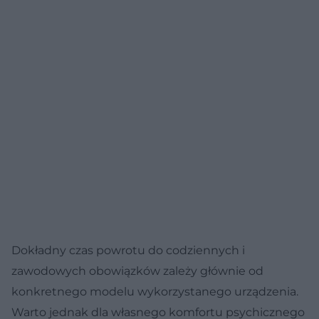
Dokładny czas powrotu do codziennych i
zawodowych obowiązków zależy głównie od
konkretnego modelu wykorzystanego urządzenia.
Warto jednak dla własnego komfortu psychicznego