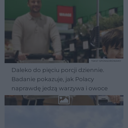
TEKST SPONSOROWANY
Daleko do pięciu porcji dziennie.
Badanie pokazuje, jak Polacy
naprawdę jedzą warzywa i owoce