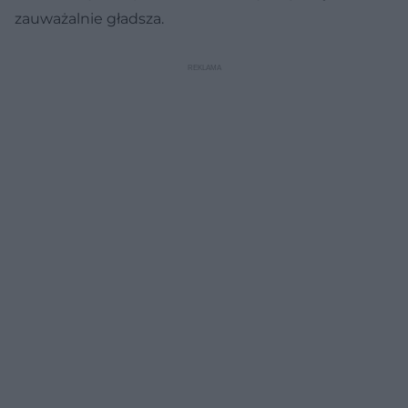
zauważalnie gładsza.