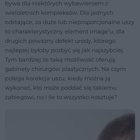
bywa dla niektórych wybawieniem z
wieloletnich kompleksów. Dla jednych
odstające, za duże lub nieproporcjonalne uszy
to charakterystyczny element image’u, dla
drugich poważny defekt urody, którego
najlepiej byłoby pozbyć się jak najszybciej.
Tym bardziej że taką możliwość oferują
gabinety chirurgów plastycznych. Na czym
polega korekcja uszu, kiedy można ją
wykonać, kto może poddać się takiemu
zabiegowi, no i ile to wszystko kosztuje?