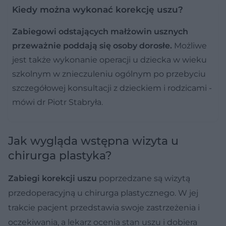
Kiedy można wykonać korekcję uszu?
Zabiegowi odstających małżowin usznych
przeważnie poddają się osoby dorosłe.
Możliwe
jest także wykonanie operacji u dziecka w wieku
szkolnym w znieczuleniu ogólnym po przebyciu
szczegółowej konsultacji z dzieckiem i rodzicami -
mówi dr Piotr Stabryła.
Jak wygląda wstępna wizyta u
chirurga plastyka?
Zabiegi korekcji uszu
poprzedzane są wizytą
przedoperacyjną u chirurga plastycznego. W jej
trakcie pacjent przedstawia swoje zastrzeżenia i
oczekiwania, a lekarz ocenia stan uszu i dobiera