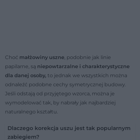
Choć
małżowiny uszne
, podobnie jak linie
papilarne, są
niepowtarzalne i charakterystyczne
dla danej osoby,
to jednak we wszystkich można
odnaleźć podobne cechy symetrycznej budowy.
Jeśli odstają od przyjętego wzorca, można je
wymodelować tak, by nabrały jak najbardziej
naturalnego kształtu.
Dlaczego korekcja uszu jest tak popularnym
zabiegiem?