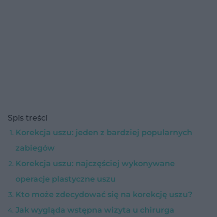
Spis treści
Korekcja uszu: jeden z bardziej popularnych
zabiegów
Korekcja uszu: najczęściej wykonywane
operacje plastyczne uszu
Kto może zdecydować się na korekcję uszu?
Jak wygląda wstępna wizyta u chirurga