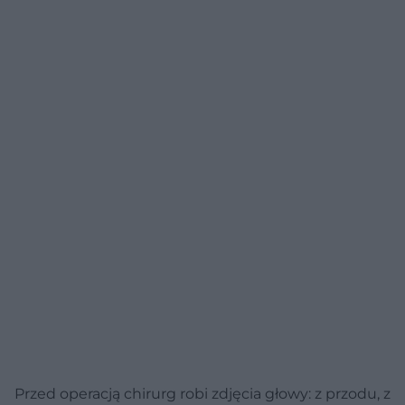
Przed operacją chirurg robi zdjęcia głowy: z przodu, z