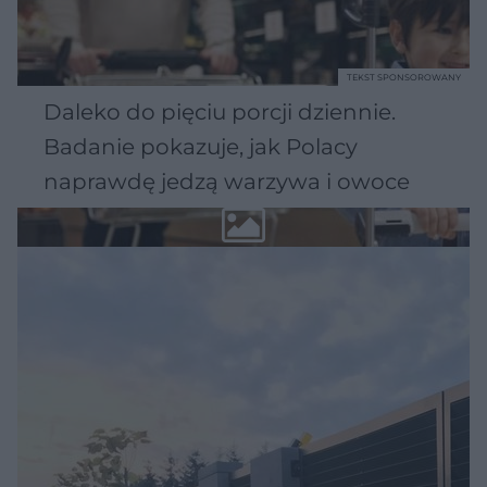
TEKST SPONSOROWANY
Daleko do pięciu porcji dziennie.
Badanie pokazuje, jak Polacy
naprawdę jedzą warzywa i owoce