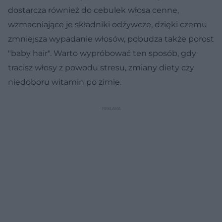
dostarcza również do cebulek włosa cenne,
wzmacniające je składniki odżywcze, dzięki czemu
zmniejsza wypadanie włosów, pobudza także porost
"baby hair". Warto wypróbować ten sposób, gdy
tracisz włosy z powodu stresu, zmiany diety czy
niedoboru witamin po zimie.