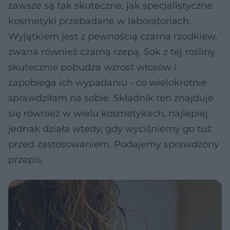
zawsze są tak skuteczne, jak specjalistyczne
kosmetyki przebadane w laboratoriach.
Wyjątkiem jest z pewnością czarna rzodkiew,
zwana również czarną rzepą. Sok z tej rośliny
skutecznie pobudza wzrost włosów i
zapobiega ich wypadaniu - co wielokrotnie
sprawdziłam na sobie. Składnik ten znajduje
się również w wielu kosmetykach, najlepiej
jednak działa wtedy, gdy wyciśniemy go tuż
przed zastosowaniem. Podajemy sprawdzony
przepis.