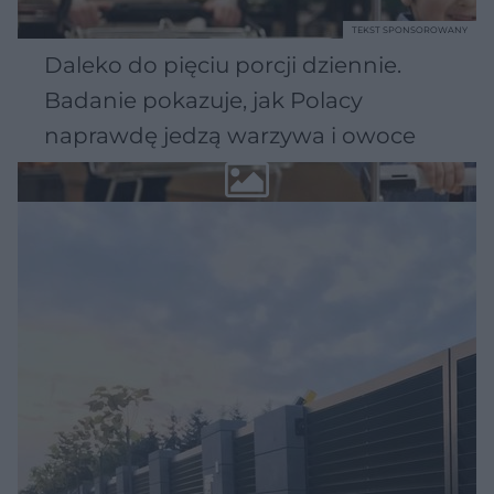
TEKST SPONSOROWANY
Daleko do pięciu porcji dziennie.
Badanie pokazuje, jak Polacy
naprawdę jedzą warzywa i owoce