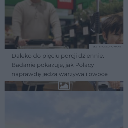
TEKST SPONSOROWANY
Daleko do pięciu porcji dziennie.
Badanie pokazuje, jak Polacy
naprawdę jedzą warzywa i owoce