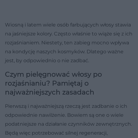
Wiosną i latem wiele osób farbujących włosy stawia
na jaśniejsze kolory. Często właśnie to wiąże się z ich
rozjaśnianiem. Niestety, ten zabieg mocno wpływa
na kondycję naszych kosmyków. Dlatego ważne
jest, by odpowiednio o nie zadbać.
Czym pielęgnować włosy po
rozjaśnianiu? Pamiętaj o
najważniejszych zasadach
Pierwszą i najważniejszą rzeczą jest zadbanie o ich
odpowiednie nawilżenie. Bowiem są one o wiele
podatniejsze na działanie czynników zewnętrznych.
Będą więc potrzebować silnej regeneracji,