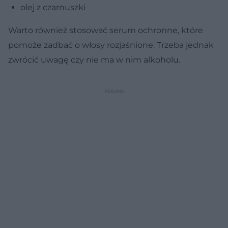
olej z czarnuszki
Warto również stosować serum ochronne, które
pomoże zadbać o włosy rozjaśnione. Trzeba jednak
zwrócić uwagę czy nie ma w nim alkoholu.