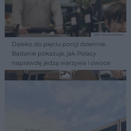
TEKST SPONSOROWANY
Daleko do pięciu porcji dziennie.
Badanie pokazuje, jak Polacy
naprawdę jedzą warzywa i owoce