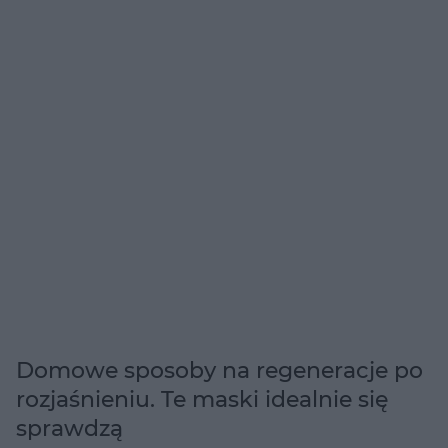
Domowe sposoby na regeneracje po
rozjaśnieniu. Te maski idealnie się
sprawdzą