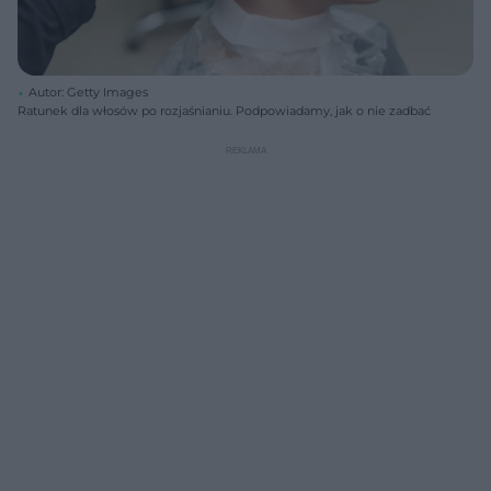
Autor: Getty Images
Ratunek dla włosów po rozjaśnianiu. Podpowiadamy, jak o nie zadbać