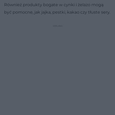
Również produkty bogate w cynki i żelazo mogą
być pomocne, jak jajka, pestki, kakao czy tłuste sery.