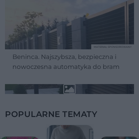
MATERIAŁ SPONSOROWANY
Beninca. Najszybsza, bezpieczna i
nowoczesna automatyka do bram
POPULARNE TEMATY