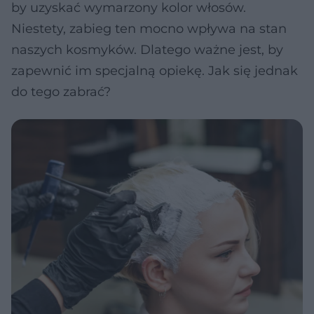
by uzyskać wymarzony kolor włosów.
Niestety, zabieg ten mocno wpływa na stan
naszych kosmyków. Dlatego ważne jest, by
zapewnić im specjalną opiekę. Jak się jednak
do tego zabrać?