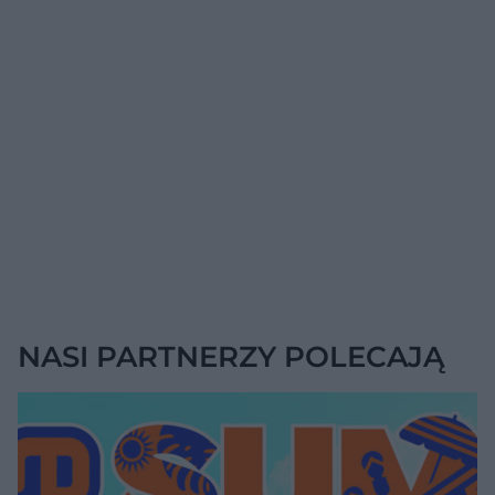
NASI PARTNERZY POLECAJĄ