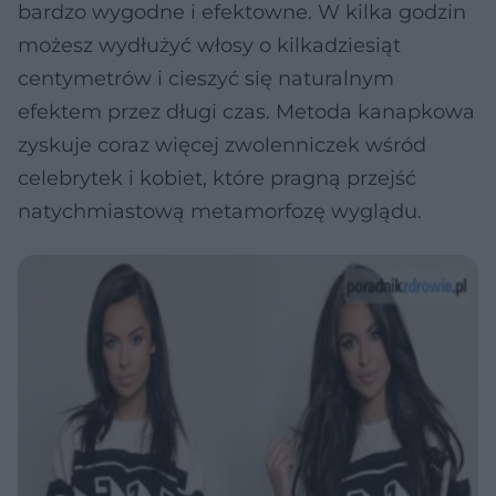
bardzo wygodne i efektowne. W kilka godzin
możesz wydłużyć włosy o kilkadziesiąt
centymetrów i cieszyć się naturalnym
efektem przez długi czas. Metoda kanapkowa
zyskuje coraz więcej zwolenniczek wśród
celebrytek i kobiet, które pragną przejść
natychmiastową metamorfozę wyglądu.