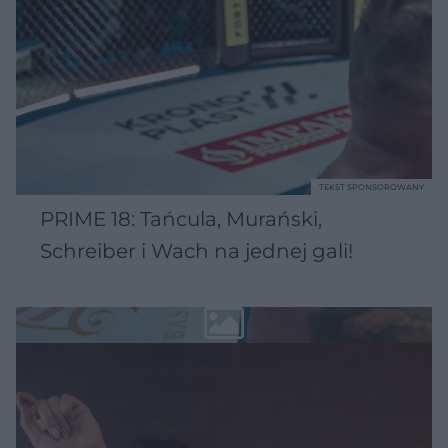
TEKST SPONSOROWANY
PRIME 18: Tańcula, Murański,
Schreiber i Wach na jednej gali!