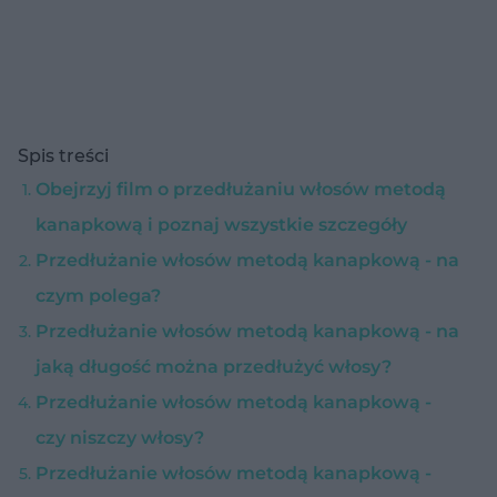
Spis treści
Obejrzyj film o przedłużaniu włosów metodą
kanapkową i poznaj wszystkie szczegóły
Przedłużanie włosów metodą kanapkową - na
czym polega?
Przedłużanie włosów metodą kanapkową - na
jaką długość można przedłużyć włosy?
Przedłużanie włosów metodą kanapkową -
czy niszczy włosy?
Przedłużanie włosów metodą kanapkową -