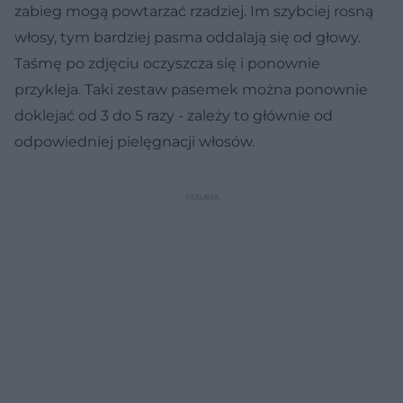
zabieg mogą powtarzać rzadziej. Im szybciej rosną
włosy, tym bardziej pasma oddalają się od głowy.
Taśmę po zdjęciu oczyszcza się i ponownie
przykleja. Taki zestaw pasemek można ponownie
doklejać od 3 do 5 razy - zależy to głównie od
odpowiedniej pielęgnacji włosów.