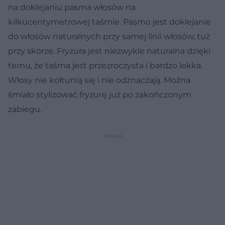
na doklejaniu pasma włosów na
kilkucentymetrowej taśmie. Pasmo jest doklejanie
do włosów naturalnych przy samej linii włosów, tuż
przy skórze. Fryzura jest niezwykle naturalna dzięki
temu, że taśma jest przezroczysta i bardzo lekka.
Włosy nie kołtunią się i nie odznaczają. Można
śmiało stylizować fryzurę już po zakończonym
zabiegu.