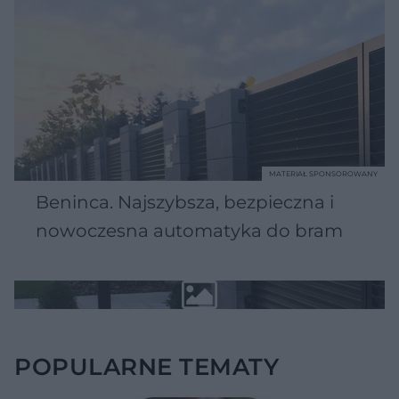
MATERIAŁ SPONSOROWANY
Beninca. Najszybsza, bezpieczna i
nowoczesna automatyka do bram
POPULARNE TEMATY