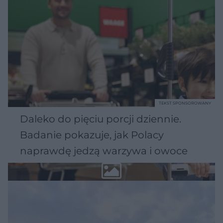
TEKST SPONSOROWANY
Daleko do pięciu porcji dziennie.
Badanie pokazuje, jak Polacy
naprawdę jedzą warzywa i owoce