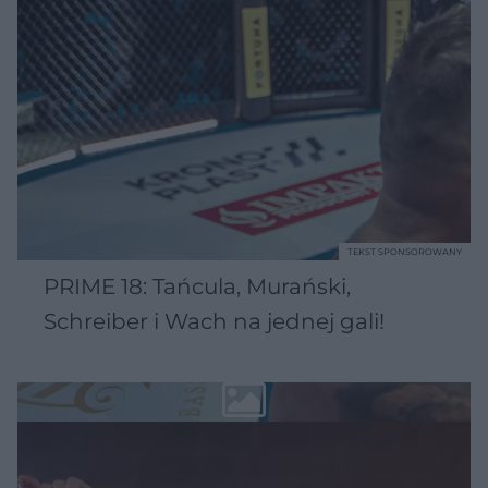
TEKST SPONSOROWANY
PRIME 18: Tańcula, Murański,
Schreiber i Wach na jednej gali!