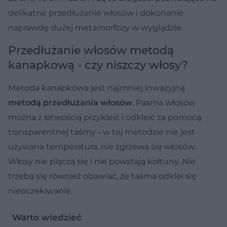
delikatne przedłużenie włosów i dokonanie
naprawdę dużej metamorfozy w wyglądzie.
Przedłużanie włosów metodą
kanapkową - czy niszczy włosy?
Metoda kanapkowa jest najmniej inwazyjną
metodą przedłużania włosów
. Pasma włosów
można z łatwością przykleić i odkleić za pomocą
transparentnej taśmy - w tej metodzie nie jest
używana temperatura, nie zgrzewa się włosów.
Włosy nie plączą się i nie powstają kołtuny. Nie
trzeba się również obawiać, że taśma odklei się
nieoczekiwanie.
Warto wiedzieć