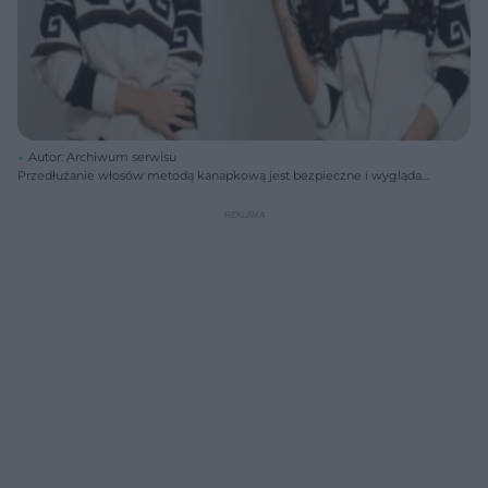
Autor: Archiwum serwisu
Przedłużanie włosów metodą kanapkową jest bezpieczne i wygląda
bardzo naturalnie