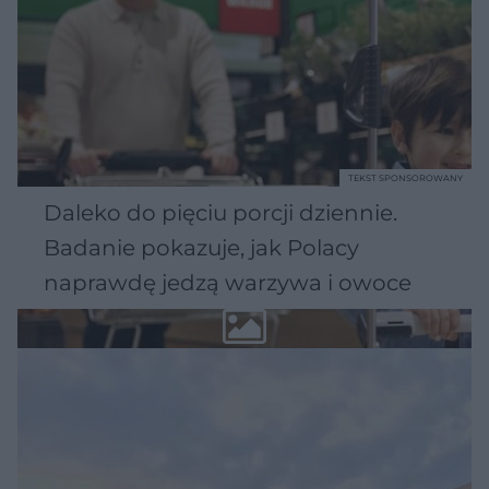
TEKST SPONSOROWANY
Daleko do pięciu porcji dziennie.
Badanie pokazuje, jak Polacy
naprawdę jedzą warzywa i owoce