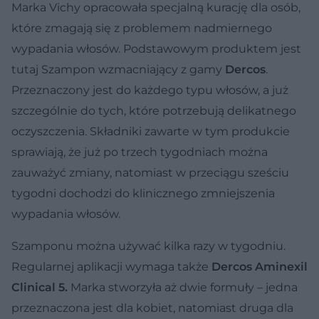
Marka Vichy opracowała specjalną kurację dla osób,
które zmagają się z problemem nadmiernego
wypadania włosów. Podstawowym produktem jest
tutaj Szampon wzmacniający z gamy
Dercos
.
Przeznaczony jest do każdego typu włosów, a już
szczególnie do tych, które potrzebują delikatnego
oczyszczenia. Składniki zawarte w tym produkcie
sprawiają, że już po trzech tygodniach można
zauważyć zmiany, natomiast w przeciągu sześciu
tygodni dochodzi do klinicznego zmniejszenia
wypadania włosów.
Szamponu można używać kilka razy w tygodniu.
Regularnej aplikacji wymaga także
Dercos Aminexil
Clinical 5.
Marka stworzyła aż dwie formuły – jedna
przeznaczona jest dla kobiet, natomiast druga dla