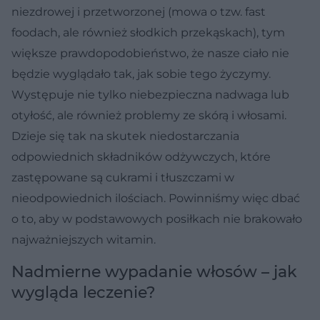
niezdrowej i przetworzonej (mowa o tzw. fast
foodach, ale również słodkich przekąskach), tym
większe prawdopodobieństwo, że nasze ciało nie
będzie wyglądało tak, jak sobie tego życzymy.
Występuje nie tylko niebezpieczna nadwaga lub
otyłość, ale również problemy ze skórą i włosami.
Dzieje się tak na skutek niedostarczania
odpowiednich składników odżywczych, które
zastępowane są cukrami i tłuszczami w
nieodpowiednich ilościach. Powinniśmy więc dbać
o to, aby w podstawowych posiłkach nie brakowało
najważniejszych witamin.
Nadmierne wypadanie włosów – jak
wygląda leczenie?