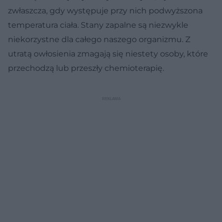
zwłaszcza, gdy występuje przy nich podwyższona
temperatura ciała. Stany zapalne są niezwykle
niekorzystne dla całego naszego organizmu. Z
utratą owłosienia zmagają się niestety osoby, które
przechodzą lub przeszły chemioterapię.