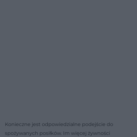
Konieczne jest odpowiedzialne podejście do
spożywanych posiłków. Im więcej żywności