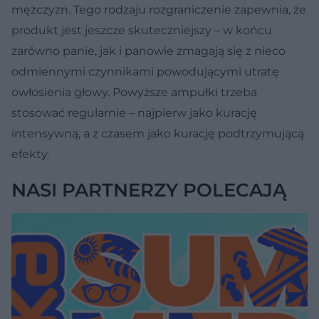
mężczyzn. Tego rodzaju rozgraniczenie zapewnia, że
produkt jest jeszcze skuteczniejszy – w końcu
zarówno panie, jak i panowie zmagają się z nieco
odmiennymi czynnikami powodującymi utratę
owłosienia głowy. Powyższe ampułki trzeba
stosować regularnie – najpierw jako kurację
intensywną, a z czasem jako kurację podtrzymującą
efekty.
NASI PARTNERZY POLECAJĄ