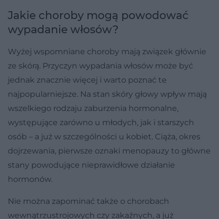
Jakie choroby mogą powodować
wypadanie włosów?
Wyżej wspomniane choroby mają związek głównie
ze skórą. Przyczyn wypadania włosów może być
jednak znacznie więcej i warto poznać te
najpopularniejsze. Na stan skóry głowy wpływ mają
wszelkiego rodzaju zaburzenia hormonalne,
występujące zarówno u młodych, jak i starszych
osób – a już w szczególności u kobiet. Ciąża, okres
dojrzewania, pierwsze oznaki menopauzy to główne
stany powodujące nieprawidłowe działanie
hormonów.
Nie można zapominać także o chorobach
wewnątrzustrojowych czy zakaźnych, a już