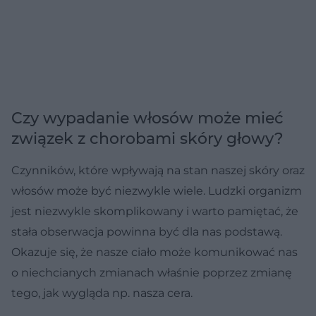
Czy wypadanie włosów może mieć
związek z chorobami skóry głowy?
Czynników, które wpływają na stan naszej skóry oraz
włosów może być niezwykle wiele. Ludzki organizm
jest niezwykle skomplikowany i warto pamiętać, że
stała obserwacja powinna być dla nas podstawą.
Okazuje się, że nasze ciało może komunikować nas
o niechcianych zmianach właśnie poprzez zmianę
tego, jak wygląda np. nasza cera.