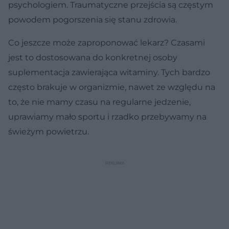
psychologiem. Traumatyczne przejścia są częstym
powodem pogorszenia się stanu zdrowia.
Co jeszcze może zaproponować lekarz? Czasami
jest to dostosowana do konkretnej osoby
suplementacja zawierająca witaminy. Tych bardzo
często brakuje w organizmie, nawet ze względu na
to, że nie mamy czasu na regularne jedzenie,
uprawiamy mało sportu i rzadko przebywamy na
świeżym powietrzu.