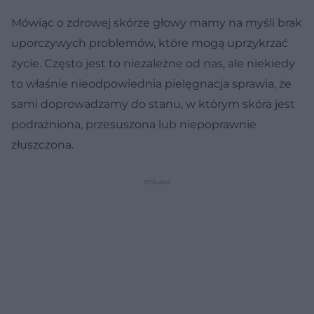
Mówiąc o zdrowej skórze głowy mamy na myśli brak
uporczywych problemów, które mogą uprzykrzać
życie. Często jest to niezależne od nas, ale niekiedy
to właśnie nieodpowiednia pielęgnacja sprawia, że
sami doprowadzamy do stanu, w którym skóra jest
podrażniona, przesuszona lub niepoprawnie
złuszczona.