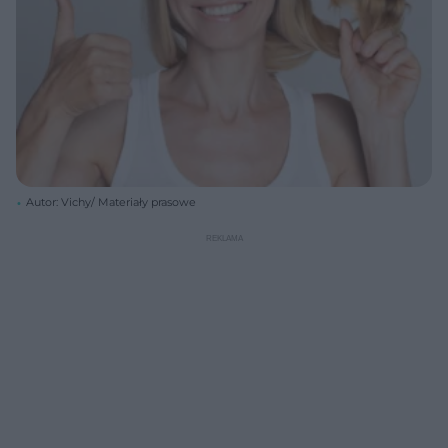
Autor: Vichy/ Materiały prasowe