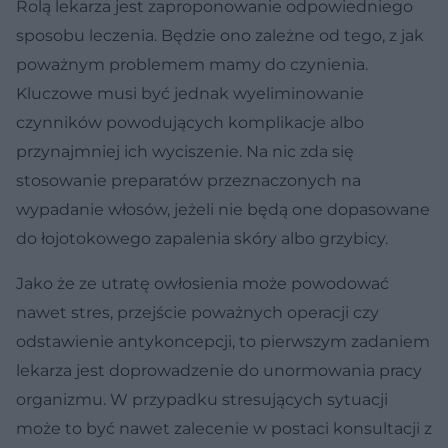
Rolą lekarza jest zaproponowanie odpowiedniego
sposobu leczenia. Będzie ono zależne od tego, z jak
poważnym problemem mamy do czynienia.
Kluczowe musi być jednak wyeliminowanie
czynników powodujących komplikacje albo
przynajmniej ich wyciszenie. Na nic zda się
stosowanie preparatów przeznaczonych na
wypadanie włosów, jeżeli nie będą one dopasowane
do łojotokowego zapalenia skóry albo grzybicy.
Jako że ze utratę owłosienia może powodować
nawet stres, przejście poważnych operacji czy
odstawienie antykoncepcji, to pierwszym zadaniem
lekarza jest doprowadzenie do unormowania pracy
organizmu. W przypadku stresujących sytuacji
może to być nawet zalecenie w postaci konsultacji z