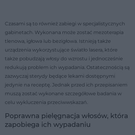
Czasami są to również zabiegi w specjalistycznych
gabinetach. Wykonana może zostać mezoterapia
tlenowa, igłowa lub bezigłowa. Istnieją także
urządzenia wykorzystujące światło lasera, które
także pobudzają włosy do wzrostu i jednocześnie
redukują problem ich wypadania. Ostatecznością są
zazwyczaj sterydy będące lekami dostępnymi
jedynie na receptę. Jednak przed ich przepisaniem
muszą zostać wykonane szczegółowe badania w
celu wykluczenia przeciwwskazań.
Poprawna pielęgnacja włosów, która
zapobiega ich wypadaniu