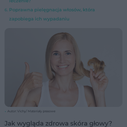
leczenie?
Poprawna pielęgnacja włosów, która
zapobiega ich wypadaniu
Autor: Vichy/ Materiały prasowe
Jak wygląda zdrowa skóra głowy?