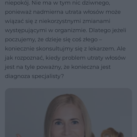
niepokój. Nie ma w tym nic dziwnego,
ponieważ nadmierna utrata włosów może
wiązać się z niekorzystnymi zmianami
występującymi w organizmie. Dlatego jeżeli
poczujemy, że dzieje się coś złego –
koniecznie skonsultujmy się z lekarzem. Ale
jak rozpoznać, kiedy problem utraty włosów
jest na tyle poważny, że konieczna jest
diagnoza specjalisty?