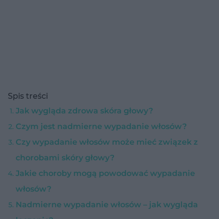
Spis treści
Jak wygląda zdrowa skóra głowy?
Czym jest nadmierne wypadanie włosów?
Czy wypadanie włosów może mieć związek z
chorobami skóry głowy?
Jakie choroby mogą powodować wypadanie
włosów?
Nadmierne wypadanie włosów – jak wygląda