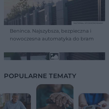
MATERIAŁ SPONSOROWANY
Beninca. Najszybsza, bezpieczna i
nowoczesna automatyka do bram
POPULARNE TEMATY