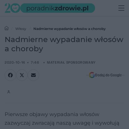
Włosy
Nadmierne wypadanie włosów a choroby
Nadmierne wypadanie włosów
a choroby
2020-10-14
7:46
MATERIAŁ SPONSOROWANY
Dodaj do Google
Pierwsze objawy wypadania włosów
zazwyczaj zwracają naszą uwagę i wywołują