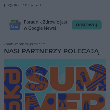
przyniesie rezultatu.
Źródło: medicalexpress.com
NASI PARTNERZY POLECAJĄ