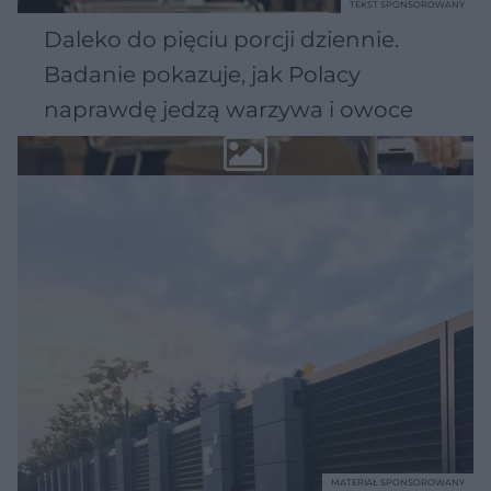
TEKST SPONSOROWANY
Daleko do pięciu porcji dziennie.
Badanie pokazuje, jak Polacy
naprawdę jedzą warzywa i owoce
MATERIAŁ SPONSOROWANY