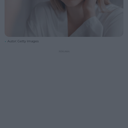
Autor: Getty Images