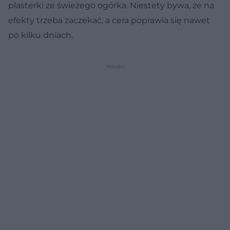
plasterki ze świeżego ogórka. Niestety bywa, że na
efekty trzeba zaczekać, a cera poprawia się nawet
po kilku dniach.