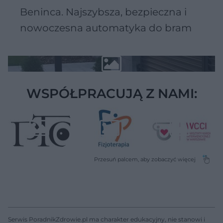
Beninca. Najszybsza, bezpieczna i
nowoczesna automatyka do bram
WSPÓŁPRACUJĄ Z NAMI:
Serwis PoradnikZdrowie.pl ma charakter edukacyjny, nie stanowi i