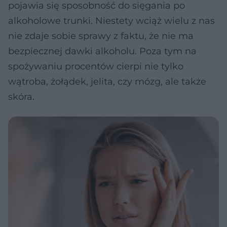
pojawia się sposobność do sięgania po
alkoholowe trunki. Niestety wciąż wielu z nas
nie zdaje sobie sprawy z faktu, że nie ma
bezpiecznej dawki alkoholu. Poza tym na
spożywaniu procentów cierpi nie tylko
wątroba, żołądek, jelita, czy mózg, ale także
skóra.