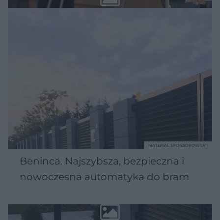
MATERIAŁ SPONSOROWANY
Beninca. Najszybsza, bezpieczna i
nowoczesna automatyka do bram