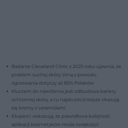
Badanie Cleveland Clinic z 2025 roku ujawnia, że
problem suchej skóry zimą z powodu
ogrzewania dotyczy aż 85% Polaków
Kluczem do nawilżenia jest odbudowa bariery
ochronnej skóry, a tu najskuteczniejsze okazują
się kremy z ceramidami
Eksperci wskazują, że prawidłowa kolejność
aplikacji kosmetyków może zwiększyć