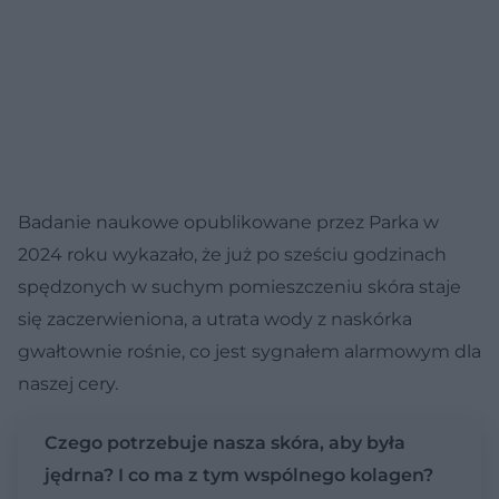
Badanie naukowe opublikowane przez Parka w
2024 roku wykazało, że już po sześciu godzinach
spędzonych w suchym pomieszczeniu skóra staje
się zaczerwieniona, a utrata wody z naskórka
gwałtownie rośnie, co jest sygnałem alarmowym dla
naszej cery.
Czego potrzebuje nasza skóra, aby była
jędrna? I co ma z tym wspólnego kolagen?