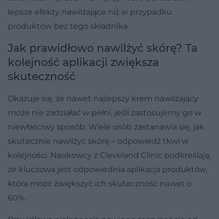
lepsze efekty nawilżające niż w przypadku
produktów bez tego składnika.
Jak prawidłowo nawilżyć skórę? Ta
kolejność aplikacji zwiększa
skuteczność
Okazuje się, że nawet najlepszy krem nawilżający
może nie zadziałać w pełni, jeśli zastosujemy go w
niewłaściwy sposób. Wiele osób zastanawia się, jak
skutecznie nawilżyć skórę – odpowiedź tkwi w
kolejności. Naukowcy z Cleveland Clinic podkreślają,
że kluczowa jest odpowiednia aplikacja produktów,
która może zwiększyć ich skuteczność nawet o
60%.