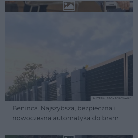
MATERIAŁ SPONSOROWANY
Beninca. Najszybsza, bezpieczna i
nowoczesna automatyka do bram