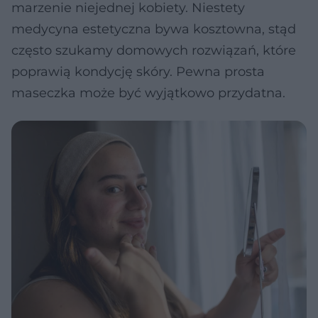
marzenie niejednej kobiety. Niestety
medycyna estetyczna bywa kosztowna, stąd
często szukamy domowych rozwiązań, które
poprawią kondycję skóry. Pewna prosta
maseczka może być wyjątkowo przydatna.