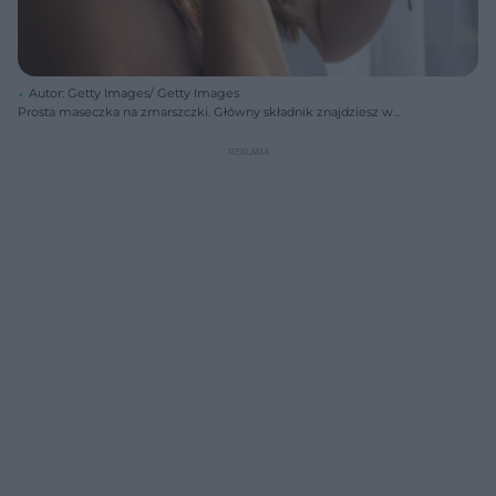
Autor: Getty Images/ Getty Images
Prosta maseczka na zmarszczki. Główny składnik znajdziesz w
kuchennej szafce