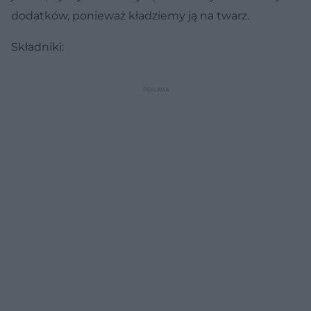
dodatków, ponieważ kładziemy ją na twarz.
Składniki: