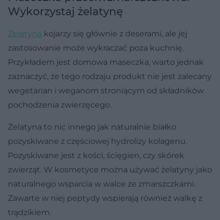
Wykorzystaj żelatynę
Żelatyna
kojarzy się głównie z deserami, ale jej
zastosowanie może wykraczać poza kuchnię.
Przykładem jest domowa maseczka, warto jednak
zaznaczyć, że tego rodzaju produkt nie jest zalecany
wegetarian i weganom stroniącym od składników
pochodzenia zwierzęcego.
Żelatyna to nic innego jak naturalnie białko
pozyskiwane z częściowej hydrolizy kolagenu.
Pozyskiwane jest z kości, ścięgien, czy skórek
zwierząt. W kosmetyce można używać żelatyny jako
naturalnego wsparcia w walce ze zmarszczkami.
Zawarte w niej peptydy wspierają również walkę z
trądzikiem.