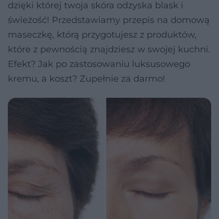
dzięki której twoja skóra odzyska blask i
świeżość! Przedstawiamy przepis na domową
maseczkę, którą przygotujesz z produktów,
które z pewnością znajdziesz w swojej kuchni.
Efekt? Jak po zastosowaniu luksusowego
kremu, a koszt? Zupełnie za darmo!