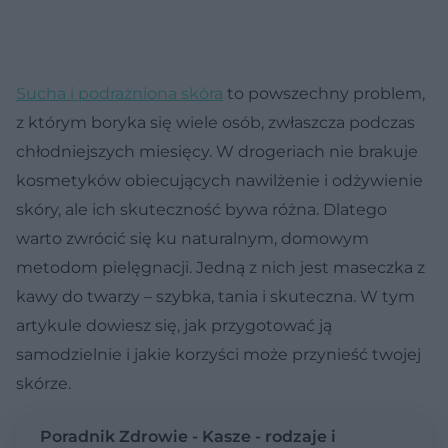
Sucha i podrażniona skóra
to powszechny problem,
z którym boryka się wiele osób, zwłaszcza podczas
chłodniejszych miesięcy. W drogeriach nie brakuje
kosmetyków obiecujących nawilżenie i odżywienie
skóry, ale ich skuteczność bywa różna. Dlatego
warto zwrócić się ku naturalnym, domowym
metodom pielęgnacji. Jedną z nich jest maseczka z
kawy do twarzy – szybka, tania i skuteczna. W tym
artykule dowiesz się, jak przygotować ją
samodzielnie i jakie korzyści może przynieść twojej
skórze.
Poradnik Zdrowie - Kasze - rodzaje i