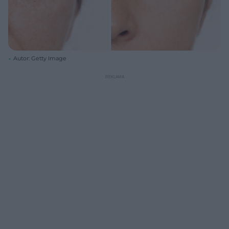
Autor: Getty Image