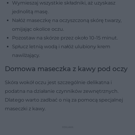
Wymieszaj wszystkie składniki, aż uzyskasz
jednolitą masę.
Nałóż maseczkę na oczyszczoną skórę twarzy,
omijając okolice oczu.
Pozostaw na skórze przez około 10-15 minut.
Spłucz letnią wodą i nałóż ulubiony krem
nawilżający.
Domowa maseczka z kawy pod oczy
Skóra wokół oczu jest szczególnie delikatna i
podatna na działanie czynników zewnętrznych.
Dlatego warto zadbać o nią za pomocą specjalnej
maseczki z kawy.