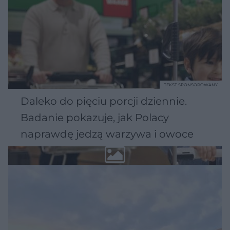
TEKST SPONSOROWANY
Daleko do pięciu porcji dziennie.
Badanie pokazuje, jak Polacy
naprawdę jedzą warzywa i owoce