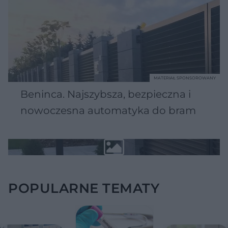
MATERIAŁ SPONSOROWANY
Beninca. Najszybsza, bezpieczna i
nowoczesna automatyka do bram
POPULARNE TEMATY