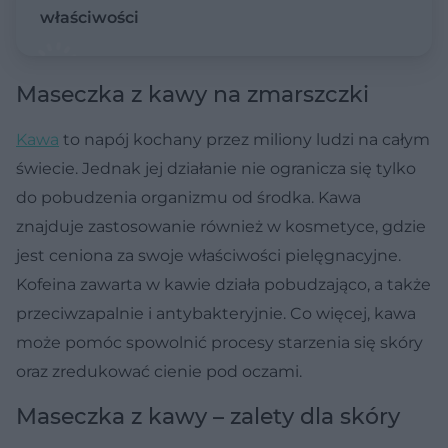
właściwości
Maseczka z kawy na zmarszczki
Kawa
to napój kochany przez miliony ludzi na całym
świecie. Jednak jej działanie nie ogranicza się tylko
do pobudzenia organizmu od środka. Kawa
znajduje zastosowanie również w kosmetyce, gdzie
jest ceniona za swoje właściwości pielęgnacyjne.
Kofeina zawarta w kawie działa pobudzająco, a także
przeciwzapalnie i antybakteryjnie. Co więcej, kawa
może pomóc spowolnić procesy starzenia się skóry
oraz zredukować cienie pod oczami.
Maseczka z kawy – zalety dla skóry