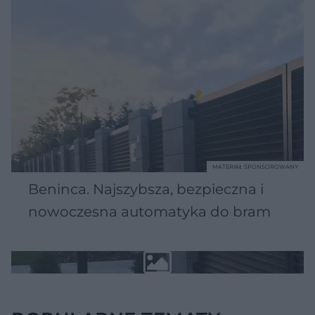
MATERIAŁ SPONSOROWANY
Beninca. Najszybsza, bezpieczna i
nowoczesna automatyka do bram