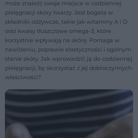
może znaleźć swoje miejsce w codziennej
pielęgnacji skóry twarzy. Jest bogata w
składniki odżywcze, takie jak witaminy A i D
oraz kwasy tłuszczowe omega-3, które
korzystnie wpływają na skórę. Pomaga w
nawilżeniu, poprawie elastyczności i ogólnym
stanie skóry. Jak wprowadzić ją do codziennej
pielęgnacji, by skorzystać z jej dobroczynnych
właściwości?