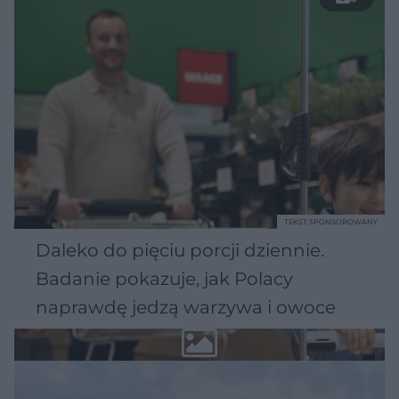
TEKST SPONSOROWANY
Daleko do pięciu porcji dziennie.
Badanie pokazuje, jak Polacy
naprawdę jedzą warzywa i owoce