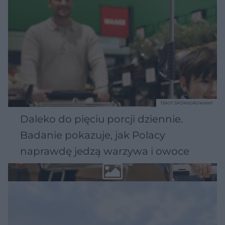
TEKST SPONSOROWANY
Daleko do pięciu porcji dziennie.
Badanie pokazuje, jak Polacy
naprawdę jedzą warzywa i owoce