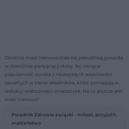
Ostatnio maść tranowa stała się prawdziwą gwiazdą
w dziedzinie pielęgnacji skóry. Jej rosnąca
popularność wynika z niezwykłych właściwości
zawartych w tranie składników, które pomagają w
redukcji widoczności zmarszczek. Na co jeszcze jest
maść tranowa?
Poradnik Zdrowie związki - miłość, przyjaźń,
małżeństwo