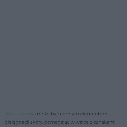
Maść tranowa
może być cennym elementem
pielęgnacji skóry, pomagając w walce z oznakami