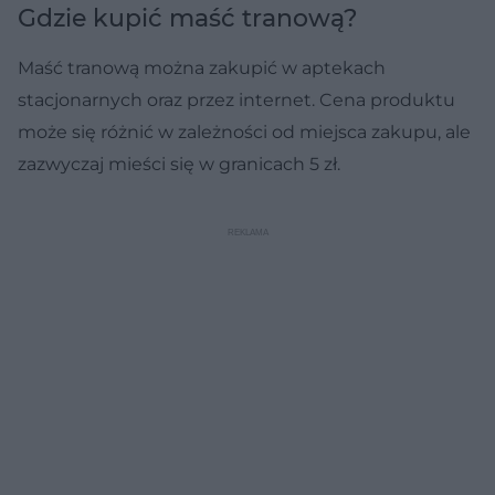
Gdzie kupić maść tranową?
Maść tranową można zakupić w aptekach
stacjonarnych oraz przez internet. Cena produktu
może się różnić w zależności od miejsca zakupu, ale
zazwyczaj mieści się w granicach 5 zł.