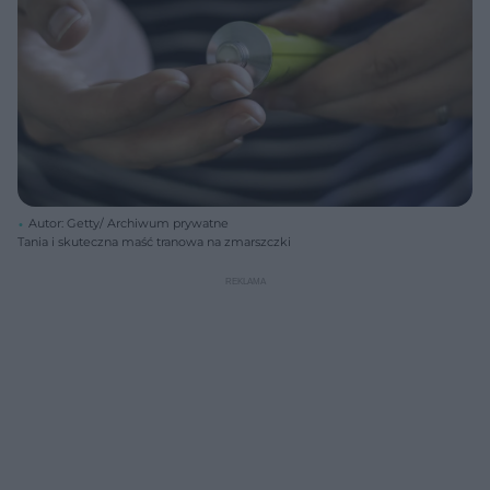
Autor: Getty/ Archiwum prywatne
Tania i skuteczna maść tranowa na zmarszczki