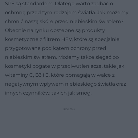
SPF są standardem. Dlatego warto zadbać o
ochronę przed tym rodzajem światła. Jak możemy
chronić naszą skórę przed niebieskim światłem?
Obecnie na rynku dostępne są produkty
kosmetyczne z filtrem HEV, które są specjalnie
przygotowane pod kątem ochrony przed
niebieskim światłem. Możemy także sięgać po
kosmetyki bogate w przeciwutleniacze, takie jak
witaminy C, B3 i E, które pomagają w walce z
negatywnym wpływem niebieskiego światła oraz
innych czynników, takich jak smog.