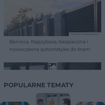
MATERIAŁ SPONSOROWANY
Beninca. Najszybsza, bezpieczna i
nowoczesna automatyka do bram
POPULARNE TEMATY