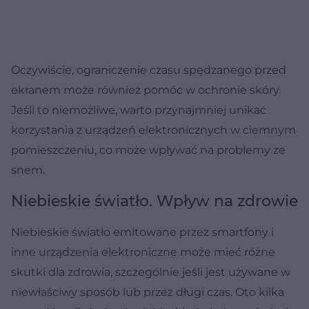
Oczywiście, ograniczenie czasu spędzanego przed
ekranem może również pomóc w ochronie skóry.
Jeśli to niemożliwe, warto przynajmniej unikać
korzystania z urządzeń elektronicznych w ciemnym
pomieszczeniu, co może wpływać na problemy ze
snem.
Niebieskie światło. Wpływ na zdrowie
Niebieskie światło emitowane przez smartfony i
inne urządzenia elektroniczne może mieć różne
skutki dla zdrowia, szczególnie jeśli jest używane w
niewłaściwy sposób lub przez długi czas. Oto kilka