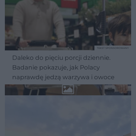
TEKST SPONSOROWANY
Daleko do pięciu porcji dziennie.
Badanie pokazuje, jak Polacy
naprawdę jedzą warzywa i owoce