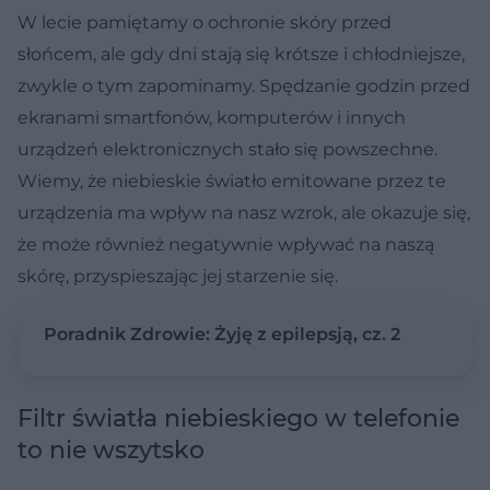
W lecie pamiętamy o ochronie skóry przed
słońcem, ale gdy dni stają się krótsze i chłodniejsze,
zwykle o tym zapominamy. Spędzanie godzin przed
ekranami smartfonów, komputerów i innych
urządzeń elektronicznych stało się powszechne.
Wiemy, że niebieskie światło emitowane przez te
urządzenia ma wpływ na nasz wzrok, ale okazuje się,
że może również negatywnie wpływać na naszą
skórę, przyspieszając jej starzenie się.
Poradnik Zdrowie: Żyję z epilepsją, cz. 2
Filtr światła niebieskiego w telefonie
to nie wszytsko