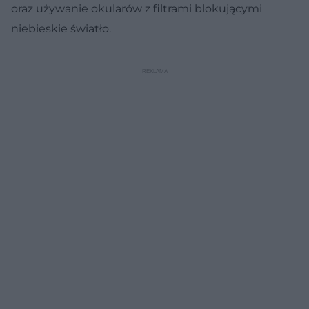
oraz używanie okularów z filtrami blokującymi
niebieskie światło.