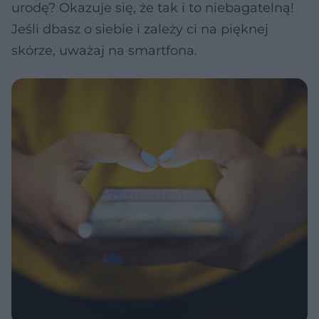
urodę? Okazuje się, że tak i to niebagatelną!
Jeśli dbasz o siebie i zależy ci na pięknej
skórze, uważaj na smartfona.