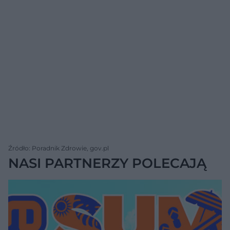
Źródło: Poradnik Zdrowie, gov.pl
NASI PARTNERZY POLECAJĄ