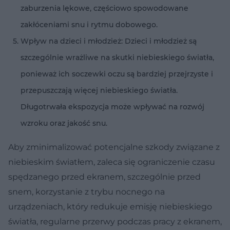
zaburzenia lękowe, częściowo spowodowane
zakłóceniami snu i rytmu dobowego.
Wpływ na dzieci i młodzież: Dzieci i młodzież są
szczególnie wrażliwe na skutki niebieskiego światła,
ponieważ ich soczewki oczu są bardziej przejrzyste i
przepuszczają więcej niebieskiego światła.
Długotrwała ekspozycja może wpływać na rozwój
wzroku oraz jakość snu.
Aby zminimalizować potencjalne szkody związane z
niebieskim światłem, zaleca się ograniczenie czasu
spędzanego przed ekranem, szczególnie przed
snem, korzystanie z trybu nocnego na
urządzeniach, który redukuje emisję niebieskiego
światła, regularne przerwy podczas pracy z ekranem,