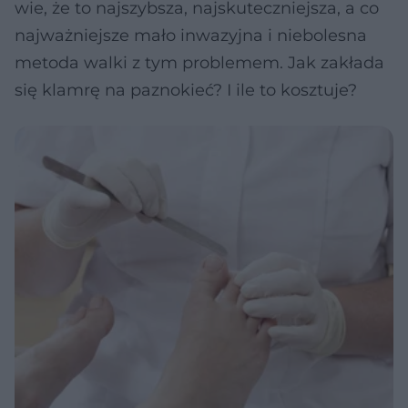
wie, że to najszybsza, najskuteczniejsza, a co
najważniejsze mało inwazyjna i niebolesna
metoda walki z tym problemem. Jak zakłada
się klamrę na paznokieć? I ile to kosztuje?