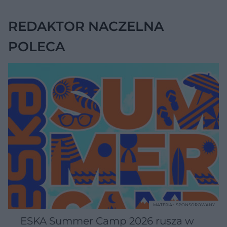
REDAKTOR NACZELNA
POLECA
MATERIAŁ SPONSOROWANY
ESKA Summer Camp 2026 rusza w