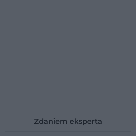
Zdaniem eksperta