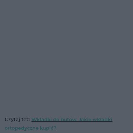
Czytaj też:
Wkładki do butów. Jakie wkładki
ortopedyczne kupić?