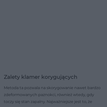
Zalety klamer korygujących
Metoda ta pozwala na skorygowanie nawet bardzo
zdeformowanych paznokci, również wtedy, gdy
toczy się stan zapalny. Najważniejsze jest to, że