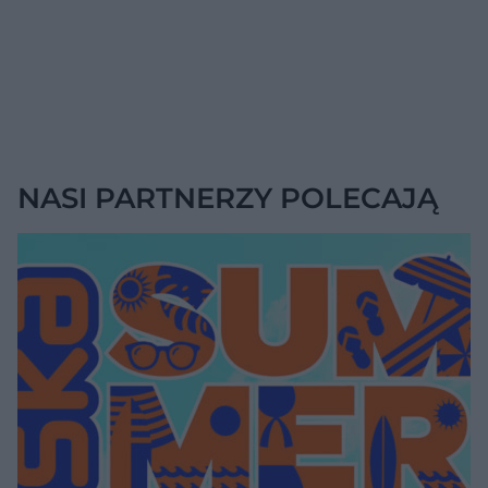
NASI PARTNERZY POLECAJĄ