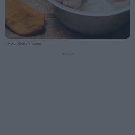
Autor: Getty Images