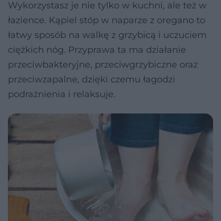
Wykorzystasz je nie tylko w kuchni, ale też w
łazience. Kąpiel stóp w naparze z oregano to
łatwy sposób na walkę z grzybicą i uczuciem
ciężkich nóg. Przyprawa ta ma działanie
przeciwbakteryjne, przeciwgrzybiczne oraz
przeciwzapalne, dzięki czemu łagodzi
podrażnienia i relaksuje.