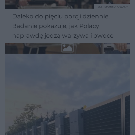
TEKST SPONSOROWANY
Daleko do pięciu porcji dziennie.
Badanie pokazuje, jak Polacy
naprawdę jedzą warzywa i owoce