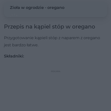
Zioła w ogrodzie - oregano
Przepis na kąpiel stóp w oregano
Przygotowanie kąpieli stóp z naparem z oregano
jest bardzo łatwe.
Składniki: