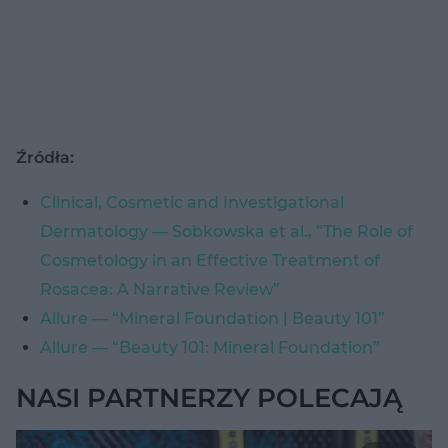
Źródła:
Clinical, Cosmetic and Investigational
Dermatology — Sobkowska et al., “The Role of
Cosmetology in an Effective Treatment of
Rosacea: A Narrative Review”
Allure — “Mineral Foundation | Beauty 101”
Allure — “Beauty 101: Mineral Foundation”
NASI PARTNERZY POLECAJĄ