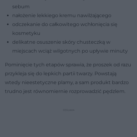
sebum
nałożenie lekkiego kremu nawilżającego
odczekanie do całkowitego wchłonięcia się
kosmetyku
delikatne osuszenie skóry chusteczką w
miejscach wciąż wilgotnych po upływie minuty
Pominięcie tych etapów sprawia, że proszek od razu
przykleja się do lepkich partii twarzy. Powstają
wtedy nieestetyczne plamy, a sam produkt bardzo
trudno jest równomiernie rozprowadzić pędzlem.