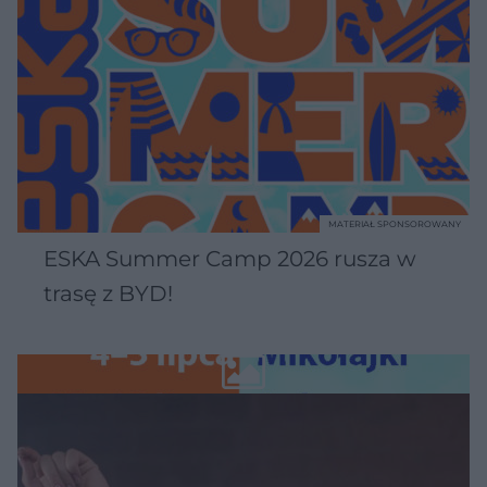
MATERIAŁ SPONSOROWANY
ESKA Summer Camp 2026 rusza w
trasę z BYD!