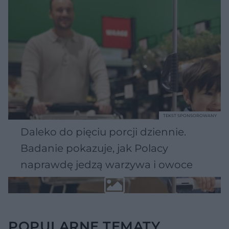
TEKST SPONSOROWANY
Daleko do pięciu porcji dziennie.
Badanie pokazuje, jak Polacy
naprawdę jedzą warzywa i owoce
POPULARNE TEMATY