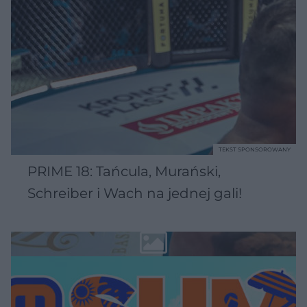
TEKST SPONSOROWANY
PRIME 18: Tańcula, Murański,
Schreiber i Wach na jednej gali!