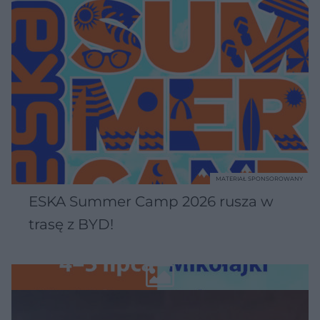
MATERIAŁ SPONSOROWANY
ESKA Summer Camp 2026 rusza w
trasę z BYD!