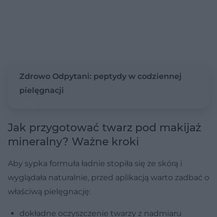
Zdrowo Odpytani: peptydy w codziennej
pielęgnacji
Jak przygotować twarz pod makijaż
mineralny? Ważne kroki
Aby sypka formuła ładnie stopiła się ze skórą i
wyglądała naturalnie, przed aplikacją warto zadbać o
właściwą pielęgnację:
dokładne oczyszczenie twarzy z nadmiaru