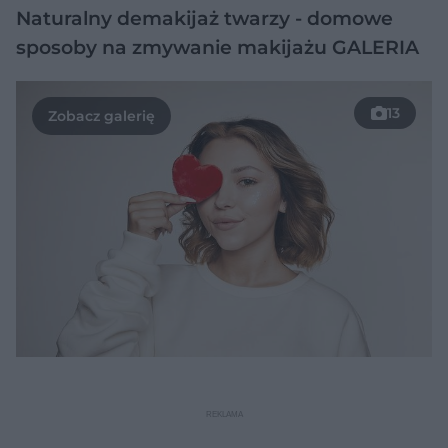
Naturalny demakijaż twarzy - domowe
sposoby na zmywanie makijażu GALERIA
13