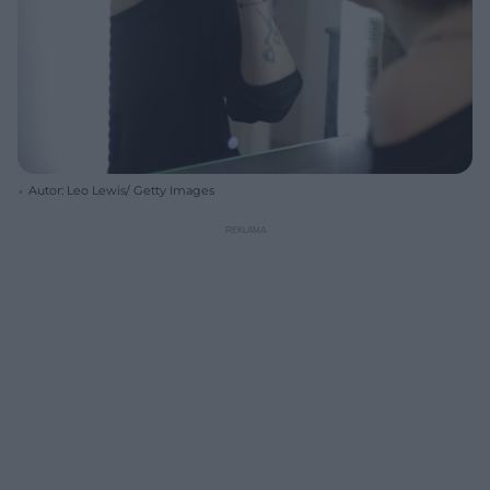
Autor: Leo Lewis/ Getty Images