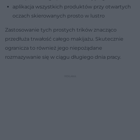
aplikacja wszystkich produktów przy otwartych
oczach skierowanych prosto w lustro
Zastosowanie tych prostych trików znacząco
przedłuża trwałość całego makijażu. Skutecznie
ogranicza to również jego niepożądane
rozmazywanie się w ciągu długiego dnia pracy.