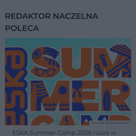
REDAKTOR NACZELNA
POLECA
MATERIAŁ SPONSOROWANY
ESKA Summer Camp 2026 rusza w