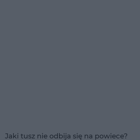
Jaki tusz nie odbija się na powiece?