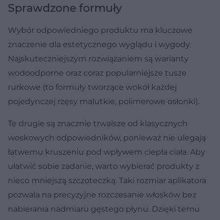
Sprawdzone formuły
Wybór odpowiedniego produktu ma kluczowe
znaczenie dla estetycznego wyglądu i wygody.
Najskuteczniejszym rozwiązaniem są warianty
wodoodporne oraz coraz popularniejsze tusze
rurkowe (to formuły tworzące wokół każdej
pojedynczej rzęsy malutkie, polimerowe osłonki).
Te drugie są znacznie trwalsze od klasycznych
woskowych odpowiedników, ponieważ nie ulegają
łatwemu kruszeniu pod wpływem ciepła ciała. Aby
ułatwić sobie zadanie, warto wybierać produkty z
nieco mniejszą szczoteczką. Taki rozmiar aplikatora
pozwala na precyzyjne rozczesanie włosków bez
nabierania nadmiaru gęstego płynu. Dzięki temu