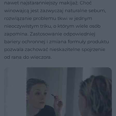
nawet najstaranniejszy makijaż. Choć
winowajcą jest zazwyczaj naturalne sebum,
rozwiązanie problemu tkwi w jednym
nieoczywistym triku, o którym wiele osób
zapomina. Zastosowanie odpowiedniej
bariery ochronnej i zmiana formuły produktu
pozwala zachować nieskazitelne spojrzenie
od rana do wieczora.