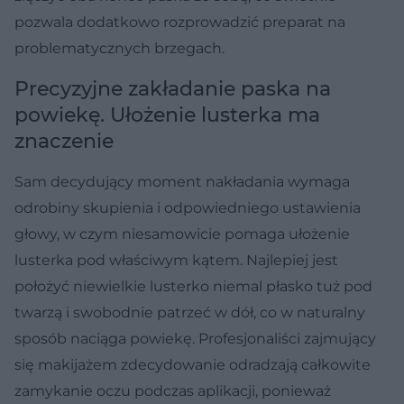
pozwala dodatkowo rozprowadzić preparat na
problematycznych brzegach.
Precyzyjne zakładanie paska na
powiekę. Ułożenie lusterka ma
znaczenie
Sam decydujący moment nakładania wymaga
odrobiny skupienia i odpowiedniego ustawienia
głowy, w czym niesamowicie pomaga ułożenie
lusterka pod właściwym kątem. Najlepiej jest
położyć niewielkie lusterko niemal płasko tuż pod
twarzą i swobodnie patrzeć w dół, co w naturalny
sposób naciąga powiekę. Profesjonaliści zajmujący
się makijażem zdecydowanie odradzają całkowite
zamykanie oczu podczas aplikacji, ponieważ