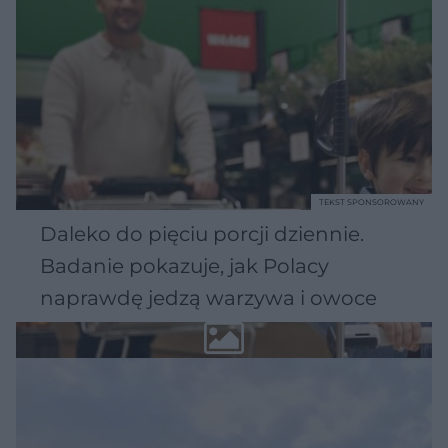
TEKST SPONSOROWANY
Daleko do pięciu porcji dziennie.
Badanie pokazuje, jak Polacy
naprawdę jedzą warzywa i owoce