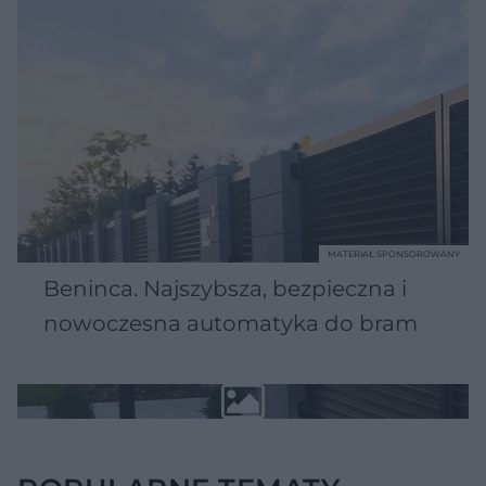
MATERIAŁ SPONSOROWANY
Beninca. Najszybsza, bezpieczna i
nowoczesna automatyka do bram