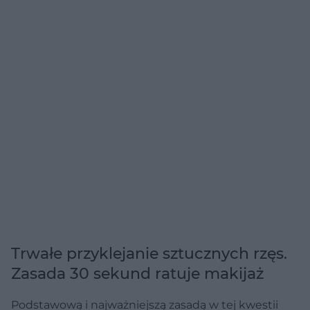
Trwałe przyklejanie sztucznych rzęs.
Zasada 30 sekund ratuje makijaż
Podstawową i najważniejszą zasadą w tej kwestii