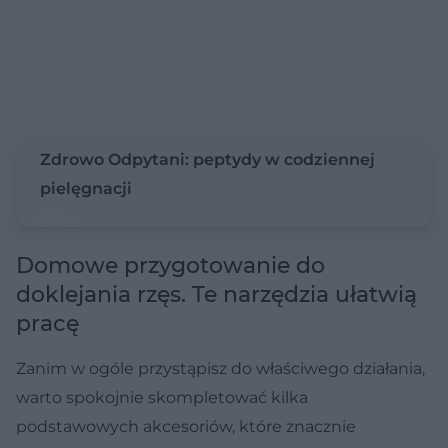
Zdrowo Odpytani: peptydy w codziennej
pielęgnacji
Domowe przygotowanie do
doklejania rzęs. Te narzędzia ułatwią
pracę
Zanim w ogóle przystąpisz do właściwego działania,
warto spokojnie skompletować kilka
podstawowych akcesoriów, które znacznie