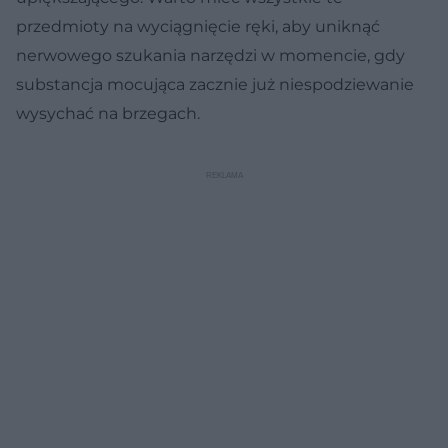
przedmioty na wyciągnięcie ręki, aby uniknąć
nerwowego szukania narzędzi w momencie, gdy
substancja mocująca zacznie już niespodziewanie
wysychać na brzegach.