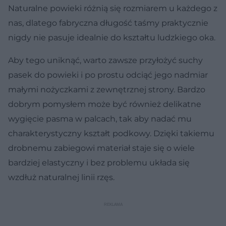
Naturalne powieki różnią się rozmiarem u każdego z
nas, dlatego fabryczna długość taśmy praktycznie
nigdy nie pasuje idealnie do kształtu ludzkiego oka.
Aby tego uniknąć, warto zawsze przyłożyć suchy
pasek do powieki i po prostu odciąć jego nadmiar
małymi nożyczkami z zewnętrznej strony. Bardzo
dobrym pomysłem może być również delikatne
wygięcie pasma w palcach, tak aby nadać mu
charakterystyczny kształt podkowy. Dzięki takiemu
drobnemu zabiegowi materiał staje się o wiele
bardziej elastyczny i bez problemu układa się
wzdłuż naturalnej linii rzęs.