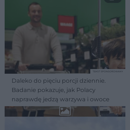
TEKST SPONSOROWANY
Daleko do pięciu porcji dziennie.
Badanie pokazuje, jak Polacy
naprawdę jedzą warzywa i owoce