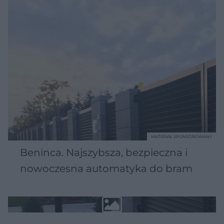
MATERIAŁ SPONSOROWANY
Beninca. Najszybsza, bezpieczna i
nowoczesna automatyka do bram