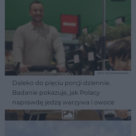
TEKST SPONSOROWANY
Daleko do pięciu porcji dziennie.
Badanie pokazuje, jak Polacy
naprawdę jedzą warzywa i owoce