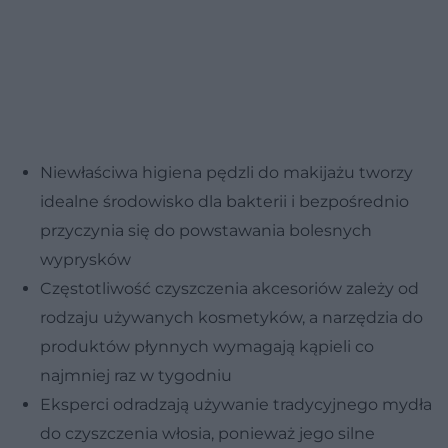
Niewłaściwa higiena pędzli do makijażu tworzy
idealne środowisko dla bakterii i bezpośrednio
przyczynia się do powstawania bolesnych
wyprysków
Częstotliwość czyszczenia akcesoriów zależy od
rodzaju używanych kosmetyków, a narzędzia do
produktów płynnych wymagają kąpieli co
najmniej raz w tygodniu
Eksperci odradzają używanie tradycyjnego mydła
do czyszczenia włosia, ponieważ jego silne