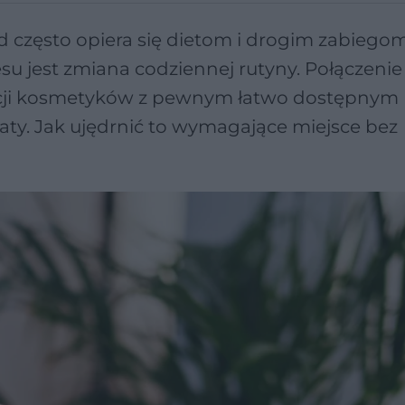
 często opiera się dietom i drogim zabiegom
su jest zmiana codziennej rutyny. Połączenie
kacji kosmetyków z pewnym łatwo dostępnym
aty. Jak ujędrnić to wymagające miejsce bez