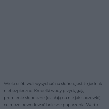
Wiele osób woli wysychać na słońcu, jest to jednak
niebezpieczne. Kropelki wody przyciągają
promienie słoneczne (działają na nie jak soczewki),
co może powodować bolesne poparzenia. Warto