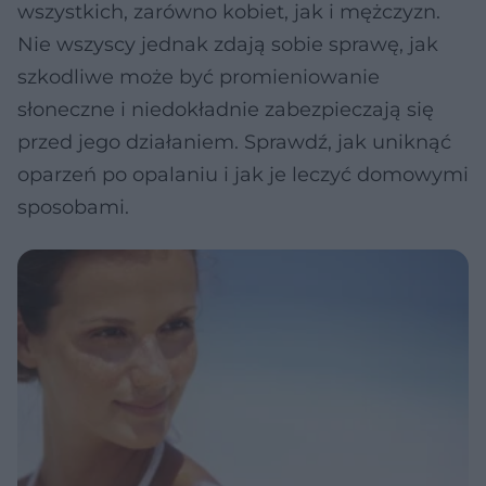
wszystkich, zarówno kobiet, jak i mężczyzn.
Nie wszyscy jednak zdają sobie sprawę, jak
szkodliwe może być promieniowanie
słoneczne i niedokładnie zabezpieczają się
przed jego działaniem. Sprawdź, jak uniknąć
oparzeń po opalaniu i jak je leczyć domowymi
sposobami.