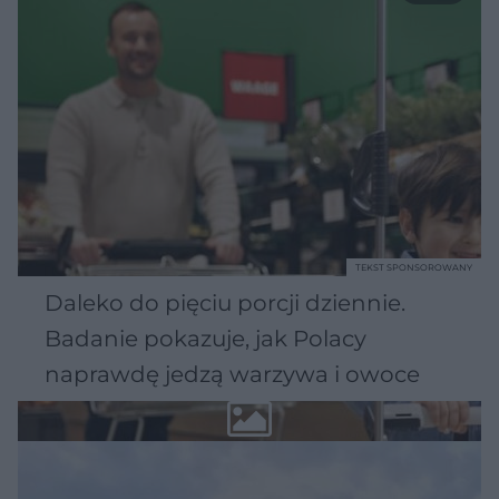
TEKST SPONSOROWANY
Daleko do pięciu porcji dziennie.
Badanie pokazuje, jak Polacy
naprawdę jedzą warzywa i owoce