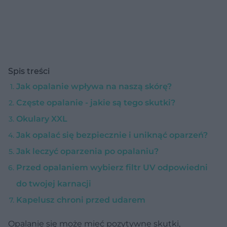
Spis treści
Jak opalanie wpływa na naszą skórę?
Częste opalanie - jakie są tego skutki?
Okulary XXL
Jak opalać się bezpiecznie i uniknąć oparzeń?
Jak leczyć oparzenia po opalaniu?
Przed opalaniem wybierz filtr UV odpowiedni
do twojej karnacji
Kapelusz chroni przed udarem
Opalanie się może mieć pozytywne skutki,