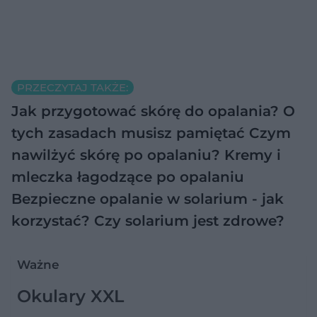
PRZECZYTAJ TAKŻE:
Jak przygotować skórę do opalania? O
tych zasadach musisz pamiętać
Czym
nawilżyć skórę po opalaniu? Kremy i
mleczka łagodzące po opalaniu
Bezpieczne opalanie w solarium - jak
korzystać? Czy solarium jest zdrowe?
Ważne
Okulary XXL