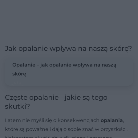
Jak opalanie wpływa na naszą skórę?
Opalanie – jak opalanie wpływa na naszą
skórę
Częste opalanie - jakie są tego
skutki?
Latem nie myśli się o konsekwencjach
opalania
,
które są poważne i dają o sobie znać w przyszłości.