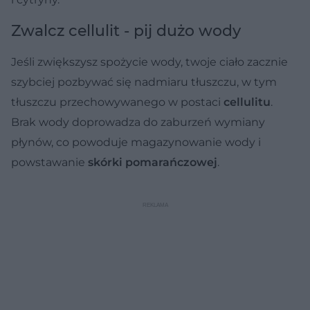
Zwalcz cellulit - pij dużo wody
Jeśli zwiększysz spożycie wody, twoje ciało zacznie
szybciej pozbywać się nadmiaru tłuszczu, w tym
tłuszczu przechowywanego w postaci
cellulitu
.
Brak wody doprowadza do zaburzeń wymiany
płynów, co powoduje magazynowanie wody i
powstawanie
skórki pomarańczowej
.