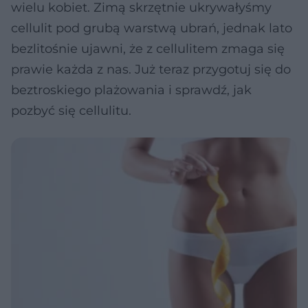
wielu kobiet. Zimą skrzętnie ukrywałyśmy
cellulit pod grubą warstwą ubrań, jednak lato
bezlitośnie ujawni, że z cellulitem zmaga się
prawie każda z nas. Już teraz przygotuj się do
beztroskiego plażowania i sprawdź, jak
pozbyć się cellulitu.