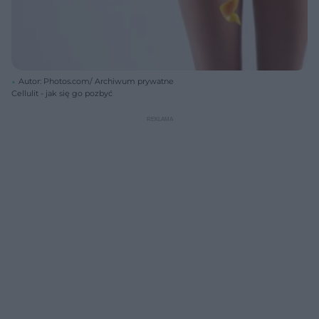
Autor: Photos.com/ Archiwum prywatne
Cellulit - jak się go pozbyć