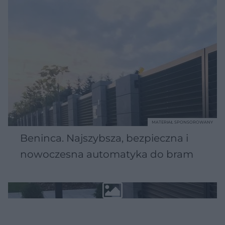
MATERIAŁ SPONSOROWANY
Beninca. Najszybsza, bezpieczna i
nowoczesna automatyka do bram