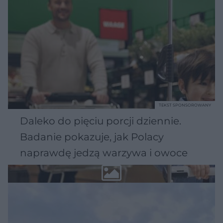
TEKST SPONSOROWANY
Daleko do pięciu porcji dziennie.
Badanie pokazuje, jak Polacy
naprawdę jedzą warzywa i owoce